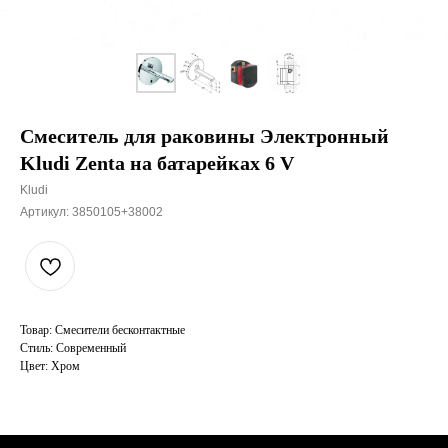
Смеситель для раковины Электронный
Kludi Zenta на батарейках 6 V
Kludi
Артикул:
3850105+38002
Товар: Смесители бесконтактные
Стиль: Современный
Цвет: Хром