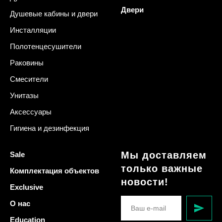
Двери
Душевые кабины и двери
Инсталляции
Полотенцесушители
Раковины
Смесители
Унитазы
Аксессуары
Гигиена и дезинфекция
Мы доставляем
Sale
только важные
Комплектация объектов
новости!
Exclusive
О нас
Education