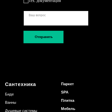
Тех. документация
Отправить
Сантехника
Паркет
SPA
Биде
Плитка
Ванны
Мебель
Душевые системы