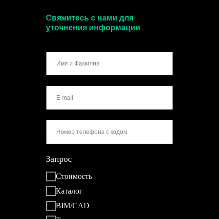
Свяжитесь с нами для
уточнения информации
Запрос
Стоимость
Каталог
BIM/CAD