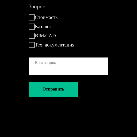
Запрос
Стоимость
Каталог
BIM/CAD
Тех. документация
Отправить