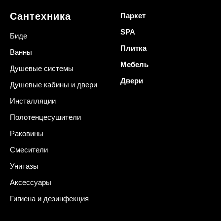
Сантехника
Паркет
SPA
Биде
Плитка
Ванны
Мебель
Душевые системы
Двери
Душевые кабины и двери
Инсталляции
Полотенцесушители
Раковины
Смесители
Унитазы
Аксессуары
Гигиена и дезинфекция