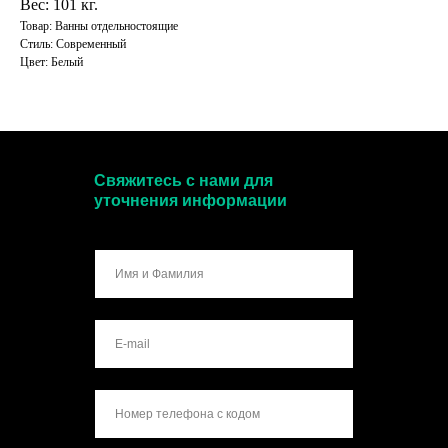
Вес: 101 кг.
Товар: Ванны отдельностоящие
Стиль: Современный
Цвет: Белый
Свяжитесь с нами для
уточнения информации