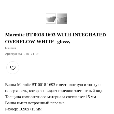
Marmite BT 0018 1693 WITH INTEGRATED
OVERFLOW WHITE- glossy
Marmite
Артикул:
631216171103
Ванна Marmite BT 0018 1693 имеет плотную и тонкую
поверхность, которая придает изделию элегантный вид.
Толщина композитного материала составляет 15 мм.
Ванна имеет встроенный перелив.
Размер: 1690x715 мм.