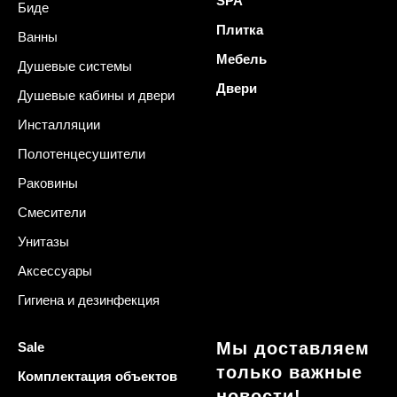
SPA
Биде
Плитка
Ванны
Мебель
Душевые системы
Двери
Душевые кабины и двери
Инсталляции
Полотенцесушители
Раковины
Смесители
Унитазы
Аксессуары
Гигиена и дезинфекция
Мы доставляем
Sale
только важные
Комплектация объектов
новости!