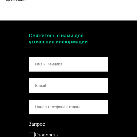
Свяжитесь с нами для
уточнения информации
Запрос
Стоимость