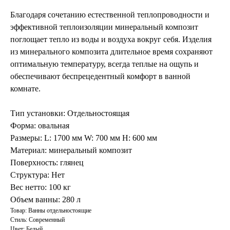
Благодаря сочетанию естественной теплопроводности и
эффективной теплоизоляции минеральный композит
поглощает тепло из воды и воздуха вокруг себя. Изделия
из минерального композита длительное время сохраняют
оптимальную температуру, всегда теплые на ощупь и
обеспечивают беспрецедентный комфорт в ванной
комнате.
Тип установки: Отдельностоящая
Форма: овальная
Размеры: L: 1700 мм W: 700 мм H: 600 мм
Материал: минеральный композит
Поверхность: глянец
Структура: Нет
Вес нетто: 100 кг
Объем ванны: 280 л
Товар: Ванны отдельностоящие
Стиль: Современный
Цвет: Белый