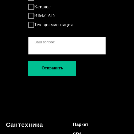
Каталог
BIM/CAD
Тех. документация
Отправить
Сантехника
Паркет