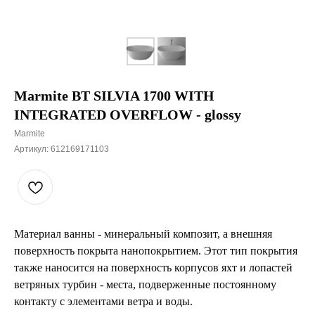
Marmite BT SILVIA 1700 WITH
INTEGRATED OVERFLOW - glossy
Marmite
Артикул:
612169171103
Материал ванны - минеральный композит, а внешняя
поверхность покрыта нанопокрытием. Этот тип покрытия
также наносится на поверхность корпусов яхт и лопастей
ветряных турбин - места, подверженные постоянному
контакту с элементами ветра и воды.