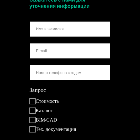
уточнения информации
Запрос
Стоимость
Каталог
BIM/CAD
Тех. документация