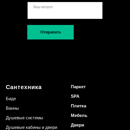
Отправить
Сантехника
Паркет
SPA
Биде
Плитка
Ванны
Мебель
Душевые системы
Двери
Душевые кабины и двери