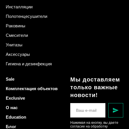
Инсталляции
Полотенцесушители
Раковины
Смесители
Унитазы
Аксессуары
Гигиена и дезинфекция
Мы доставляем
Sale
только важные
Комплектация объектов
новости!
Exclusive
О нас
Education
Нажимая на кнопку, вы даете
Блог
согласие на обработку