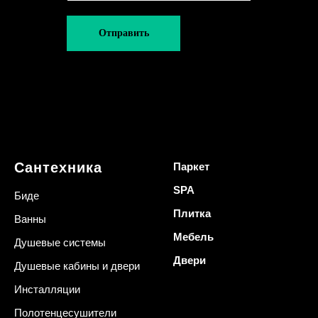
Отправить
Сантехника
Паркет
SPA
Биде
Плитка
Ванны
Мебель
Душевые системы
Двери
Душевые кабины и двери
Инсталляции
Полотенцесушители