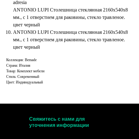
adresia
ANTONIO LUPI Столешница стеклянная 2160x540x8
мм., с 1 отверстием для раковины, стекло травленое.
цвет черный
ANTONIO LUPI Столешница стеклянная 2160x540x8
мм., с 1 отверстием для раковины, стекло травленое.
цвет черный
Коллекция: Bemade
Страна: Италия
Товар: Комплект мебели
Стиль: Современный
Цвет: Индивидуальный
Свяжитесь с нами для
уточнения информации