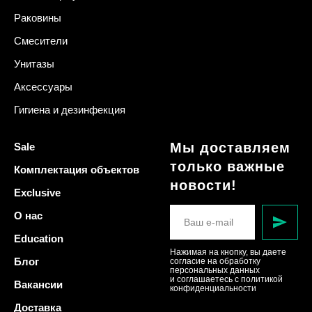
Раковины
Смесители
Унитазы
Аксессуары
Гигиена и дезинфекция
Мы доставляем
Sale
только важные
Комплектация объектов
новости!
Exclusive
О нас
Education
Нажимая на кнопку, вы даете
Блог
согласие на обработку
персональных данных
и соглашаетесь c политикой
Вакансии
конфиденциальности
Доставка