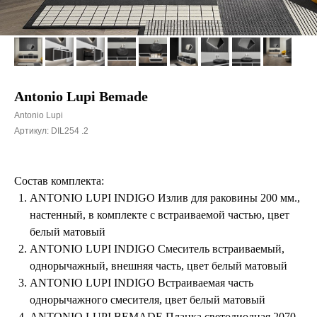
Antonio Lupi Bemade
Antonio Lupi
Артикул:
DIL254 .2
Состав комплекта:
ANTONIO LUPI INDIGO Излив для раковины 200 мм.,
настенный, в комплекте с встраиваемой частью, цвет
белый матовый
ANTONIO LUPI INDIGO Смеситель встраиваемый,
однорычажный, внешняя часть, цвет белый матовый
ANTONIO LUPI INDIGO Встраиваемая часть
однорычажного смесителя, цвет белый матовый
ANTONIO LUPI BEMADE Планка светодиодная 2070