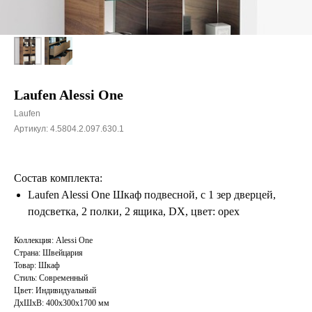
Laufen Alessi One
Laufen
Артикул:
4.5804.2.097.630.1
Состав комплекта:
Laufen Alessi One Шкаф подвесной, с 1 зер дверцей,
подсветка, 2 полки, 2 ящика, DX, цвет: орех
Коллекция: Alessi One
Страна: Швейцария
Товар: Шкаф
Стиль: Современный
Цвет: Индивидуальный
ДxШxВ: 400x300x1700 мм