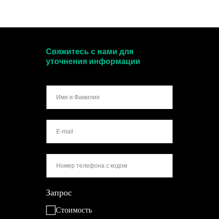
Свяжитесь с нами для
уточнения информации
Запрос
Стоимость