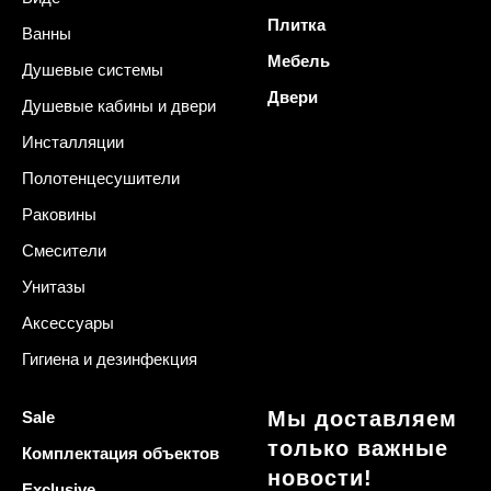
Плитка
Ванны
Мебель
Душевые системы
Двери
Душевые кабины и двери
Инсталляции
Полотенцесушители
Раковины
Смесители
Унитазы
Аксессуары
Гигиена и дезинфекция
Мы доставляем
Sale
только важные
Комплектация объектов
новости!
Exclusive