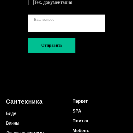
Тех. документация
Отправить
Сантехника
Паркет
SPA
Биде
Плитка
Ванны
Мебель
Душевые системы