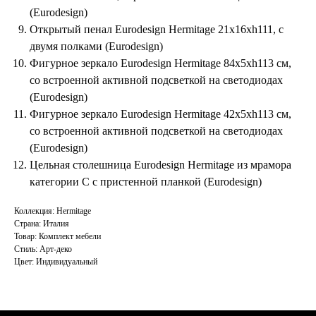
(Eurodesign)
Открытый пенал Eurodesign Hermitage 21х16хh111, с
двумя полками (Eurodesign)
Фигурное зеркало Eurodesign Hermitage 84х5хh113 см,
со встроенной активной подсветкой на светодиодах
(Eurodesign)
Фигурное зеркало Eurodesign Hermitage 42х5хh113 см,
со встроенной активной подсветкой на светодиодах
(Eurodesign)
Цельная столешница Eurodesign Hermitage из мрамора
категории С с пристенной планкой (Eurodesign)
Коллекция: Hermitage
Страна: Италия
Товар: Комплект мебели
Стиль: Арт-деко
Цвет: Индивидуальный