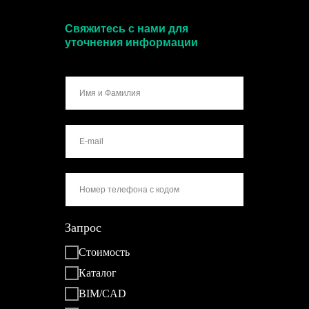
Свяжитесь с нами для
уточнения информации
Запрос
Стоимость
Каталог
BIM/CAD