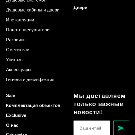
Двери
Душевые кабины и двери
Инсталляции
Полотенцесушители
Раковины
Смесители
Унитазы
Аксессуары
Гигиена и дезинфекция
Мы доставляем
Sale
только важные
Комплектация объектов
новости!
Exclusive
О нас