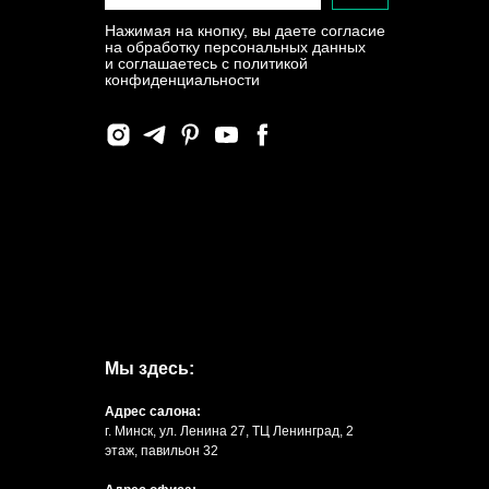
Нажимая на кнопку, вы даете согласие
на обработку персональных данных
и соглашаетесь c политикой
конфиденциальности
Мы здесь:
Адрес салона:
г. Минск, ул. Ленина 27, ТЦ Ленинград, 2
этаж, павильон 32