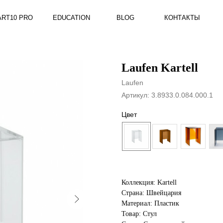
RO
EDUCATION
BLOG
КОНТАКТЫ
Laufen Kartell
Laufen
Артикул:
3.8933.0.084.000.1
Цвет
Коллекция: Kartell
Страна: Швейцария
Материал: Пластик
Товар: Стул