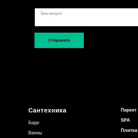
Отправить
Сантехника
Паркет
SPA
Биде
Плитка
Ванны