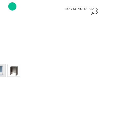
+375 44 737 43 74