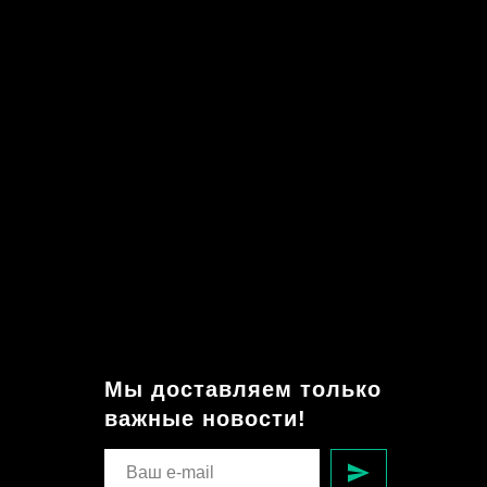
Мы доставляем только
важные новости!