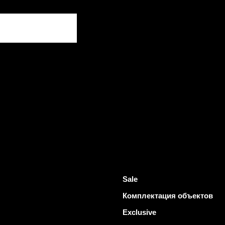
Sale
Комплектация объектов
Exclusive