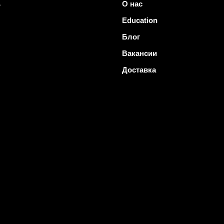
ь
О нас
Education
Блог
Вакансии
Доставка