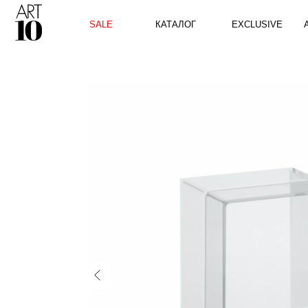
КАТАЛОГ
SALE
EXCLUSIVE
ART10 P