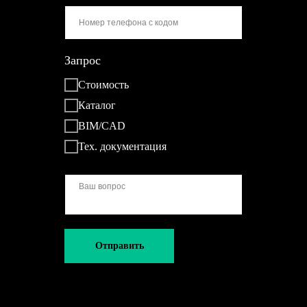
Запрос
Стоимость
Каталог
BIM/CAD
Тех. документация
Отправить