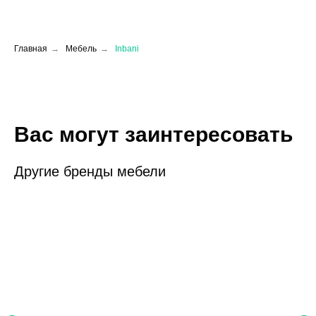
Главная
→
Мебель
→
Inbani
Вас могут заинтересовать
Другие бренды мебели