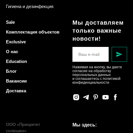
Гигиена и дезинфекция
Мы доставляем
Sale
только важные
Комплектация объектов
новости!
Exclusive
О нас
Education
Нажимая на кнопку, вы даете
Блог
согласие на обработку
персональных данных
и соглашаетесь c политикой
Вакансии
конфиденциальности
Доставка
ООО «Приоритет
Мы здесь:
солюшен»