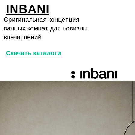
INBANI
Оригинальная концепция
ванных комнат для новизны
впечатлений
Скачать каталоги