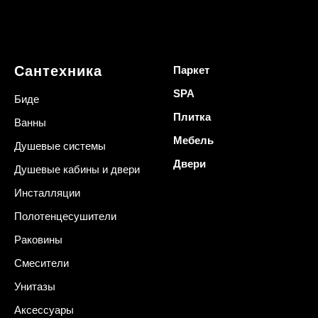
Сантехника
Паркет
SPA
Биде
Плитка
Ванны
Мебель
Душевые системы
Двери
Душевые кабины и двери
Инсталляции
Полотенцесушители
Раковины
Смесители
Унитазы
Аксессуары