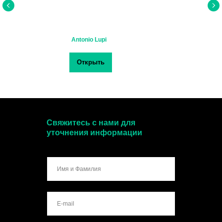
Antonio Lupi
Открыть
Свяжитесь с нами для
уточнения информации