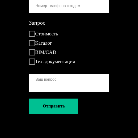
Запрос
Стоимость
Каталог
BIM/CAD
Тех. документация
Отправить