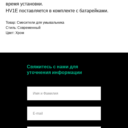
время установки.
HV1E поставляется в комплекте с батарейками.
Товар: Смесители для умывальника
Стиль: Современный
Цвет: Хром
Свяжитесь с нами для
уточнения информации