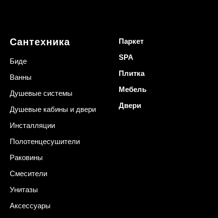
Сантехника
Паркет
SPA
Биде
Плитка
Ванны
Мебель
Душевые системы
Двери
Душевые кабины и двери
Инсталляции
Полотенцесушители
Раковины
Смесители
Унитазы
Аксессуары