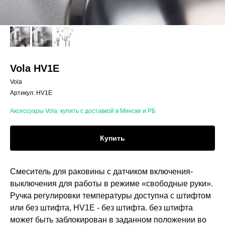
Vola HV1E
Vola
Артикул:
HV1E
Аксессуары Vola: купить с доставкой в Минске и РБ
Купить
Смеситель для раковины с датчиком включения-
выключения для работы в режиме «свободные руки».
Ручка регулировки температуры доступна с штифтом
или без штифта, HV1E - без штифта. без штифта
может быть заблокирован в заданном положении во