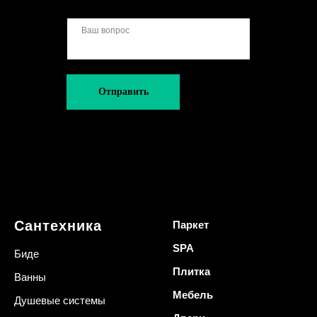
Отправить
Сантехника
Паркет
SPA
Биде
Плитка
Ванны
Мебель
Душевые системы