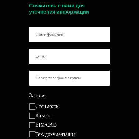
Свяжитесь с нами для
уточнения информации
Запрос
Стоимость
Каталог
BIM/CAD
Тех. документация