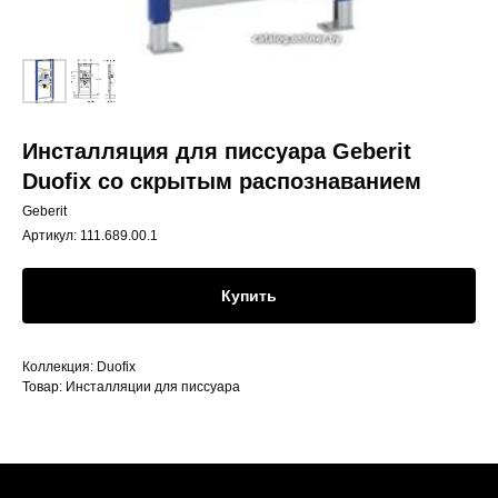
Инсталляция для писсуара Geberit
Duofix со скрытым распознаванием
Geberit
Артикул:
111.689.00.1
Купить
Коллекция: Duofix
Товар: Инсталляции для писсуара