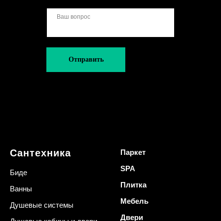
Отправить
Сантехника
Паркет
SPA
Биде
Плитка
Ванны
Мебель
Душевые системы
Двери