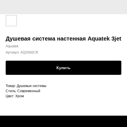
Душевая система настенная Aquatek 3jet
Aquatek
Артикул:
AQ2060CR
Купить
Товар: Душевые системы
Стиль: Современный
Цвет: Хром