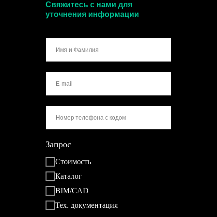
Свяжитесь с нами для
уточнения информации
Запрос
Стоимость
Каталог
BIM/CAD
Тех. документация