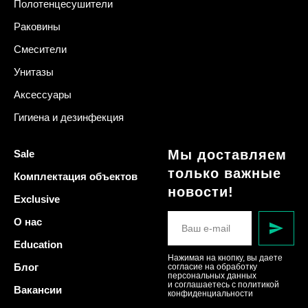
Полотенцесушители
Раковины
Смесители
Унитазы
Аксессуары
Гигиена и дезинфекция
Мы доставляем
Sale
только важные
Комплектация объектов
новости!
Exclusive
О нас
Education
Нажимая на кнопку, вы даете
Блог
согласие на обработку
персональных данных
и соглашаетесь c политикой
Вакансии
конфиденциальности