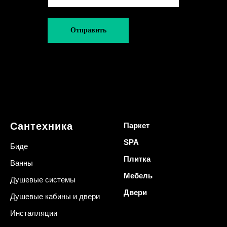
Отправить
Сантехника
Паркет
SPA
Биде
Плитка
Ванны
Мебель
Душевые системы
Двери
Душевые кабины и двери
Инсталляции