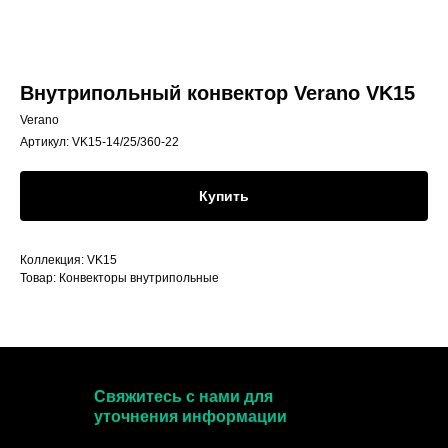
Внутрипольный конвектор Verano VK15
Verano
Артикул:
VK15-14/25/360-22
Купить
Коллекция: VK15
Товар: Конвекторы внутрипольные
Свяжитесь с нами для
уточнения информации