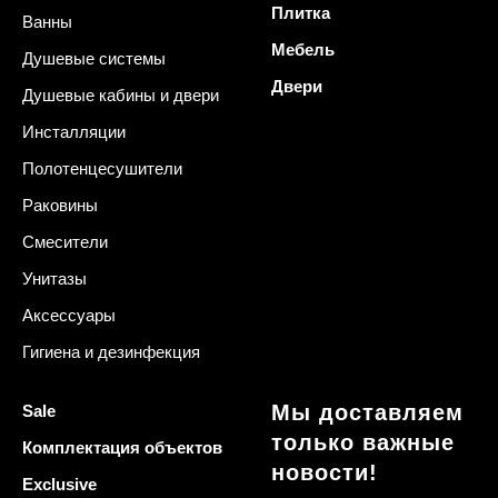
Плитка
Ванны
Мебель
Душевые системы
Двери
Душевые кабины и двери
Инсталляции
Полотенцесушители
Раковины
Смесители
Унитазы
Аксессуары
Гигиена и дезинфекция
Мы доставляем
Sale
только важные
Комплектация объектов
новости!
Exclusive