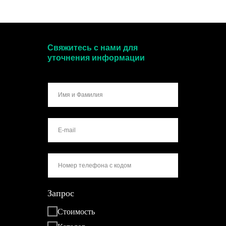
Свяжитесь с нами для
уточнения информации
Запрос
Стоимость