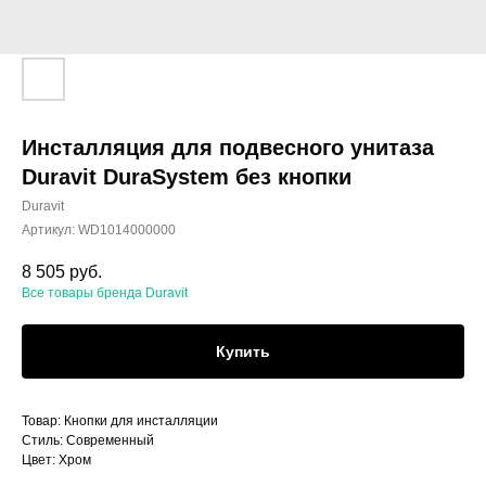
Инсталляция для подвесного унитаза
Duravit DuraSystem без кнопки
Duravit
Артикул:
WD1014000000
8 505
руб.
Все товары бренда Duravit
Купить
Товар: Кнопки для инсталляции
Стиль: Современный
Цвет: Хром