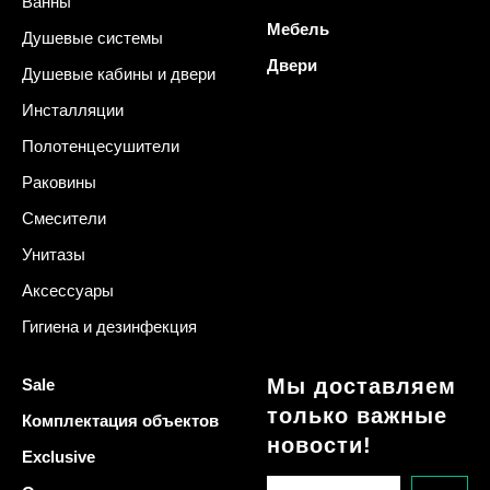
Ванны
Мебель
Душевые системы
Двери
Душевые кабины и двери
Инсталляции
Полотенцесушители
Раковины
Смесители
Унитазы
Аксессуары
Гигиена и дезинфекция
Мы доставляем
Sale
только важные
Комплектация объектов
новости!
Exclusive