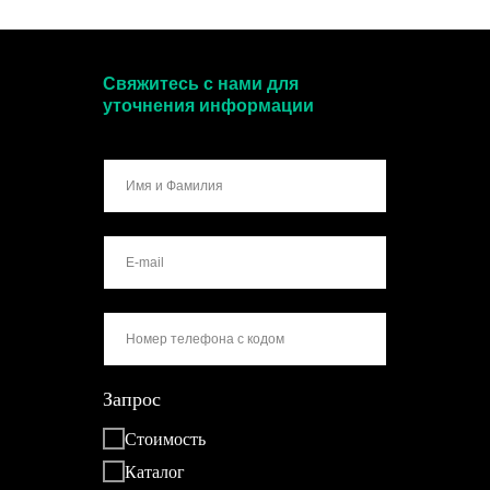
Свяжитесь с нами для
уточнения информации
Запрос
Стоимость
Каталог