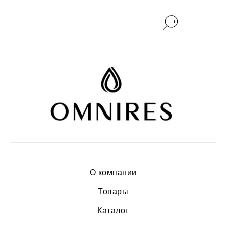
О компании
Товары
Каталог