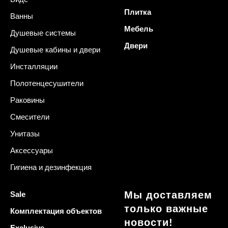
Плитка
Ванны
Мебель
Душевые системы
Двери
Душевые кабины и двери
Инсталляции
Полотенцесушители
Раковины
Смесители
Унитазы
Аксессуары
Гигиена и дезинфекция
Мы доставляем
Sale
только важные
Комплектация объектов
новости!
Exclusive