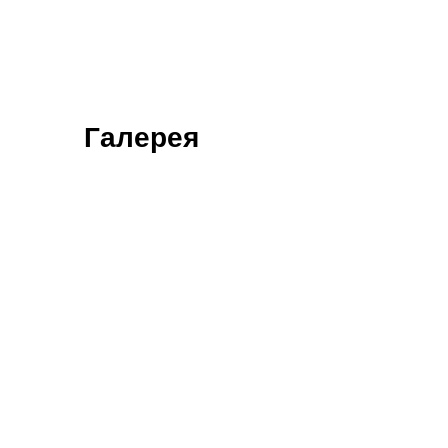
Галерея