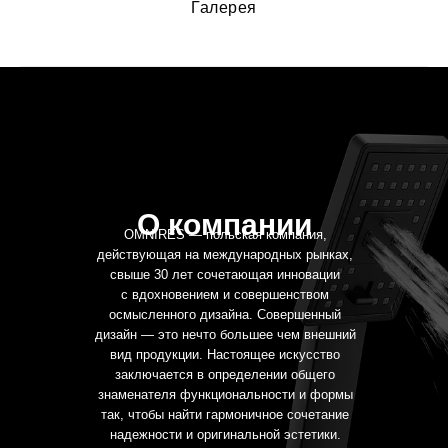
Галерея
О компании
OMNIRES — польская компания,
действующая на международных рынках,
свыше 30 лет сочетающая инновации
с вдохновением и совершенством
осмысленного дизайна. Совершенный
дизайн — это нечто большее чем внешний
вид продукции. Настоящее искусство
заключается в определении общего
знаменателя функциональности и формы
так, чтобы найти гармоничное сочетание
надежности и оригинальной эстетики.