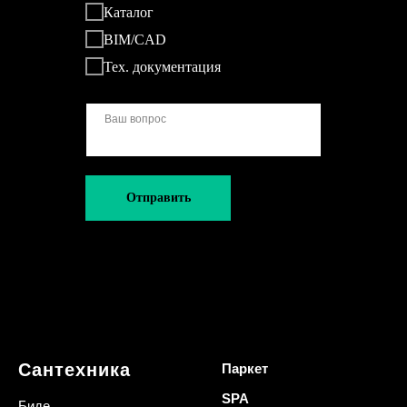
Каталог
BIM/CAD
Тех. документация
Отправить
Сантехника
Паркет
SPA
Биде