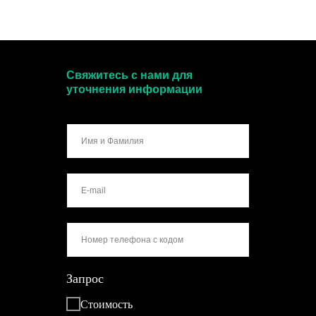
Свяжитесь с нами для
уточнения информации
Запрос
Стоимость