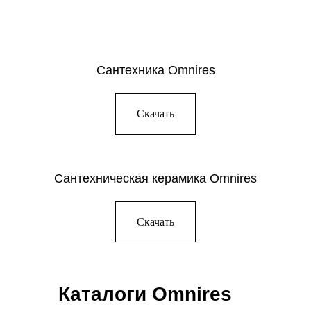
Сантехника Omnires
Скачать
Сантехническая керамика Omnires
Скачать
Каталоги Omnires