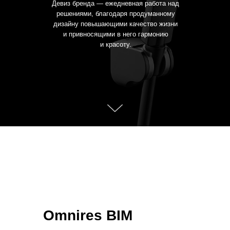
Девиз бренда — ежедневная работа над
решениями, благодаря продуманному
дизайну повышающими качество жизни
и привносящими в него гармонию
и красоту.
Omnires BIM