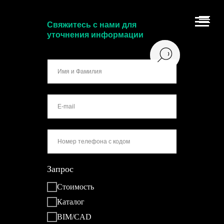
Свяжитесь с нами для
уточнения информации
Запрос
Стоимость
Каталог
BIM/CAD