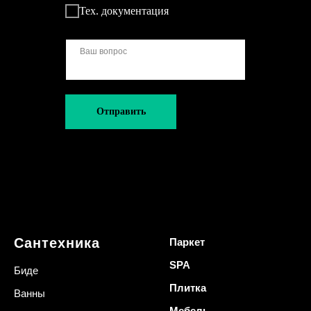
Тех. документация
Отправить
Сантехника
Паркет
SPA
Биде
Плитка
Ванны
Мебель