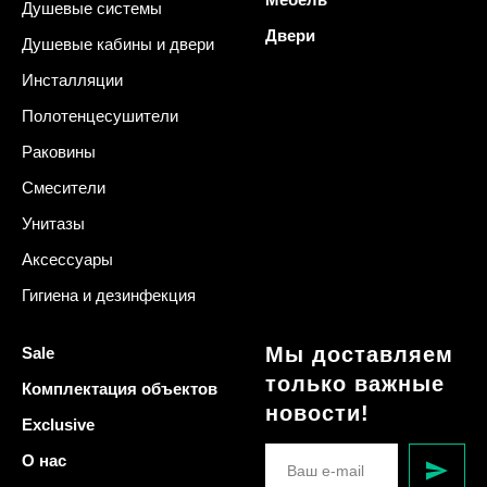
Душевые системы
Двери
Душевые кабины и двери
Инсталляции
Полотенцесушители
Раковины
Смесители
Унитазы
Аксессуары
Гигиена и дезинфекция
Мы доставляем
Sale
только важные
Комплектация объектов
новости!
Exclusive
О нас