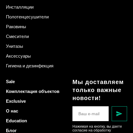
Инсталляции
Полотенцесушители
Раковины
Смесители
Унитазы
Аксессуары
Гигиена и дезинфекция
Мы доставляем
Sale
только важные
Комплектация объектов
новости!
Exclusive
О нас
Education
Нажимая на кнопку, вы даете
Блог
согласие на обработку