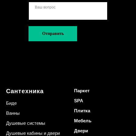
Отправить
Сантехника
Паркет
SPA
Биде
Плитка
Ванны
Мебель
Душевые системы
Двери
Душевые кабины и двери