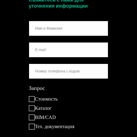
уточнения информации
Запрос
Стоимость
Каталог
BIM/CAD
Тех. документация