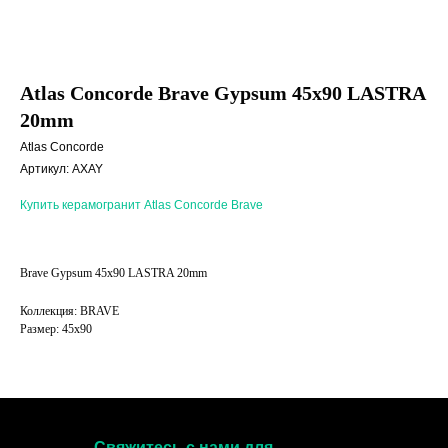
Atlas Concorde Brave Gypsum 45x90 LASTRA
20mm
Atlas Concorde
Артикул:
AXAY
Купить керамогранит Atlas Concorde Brave
Brave Gypsum 45x90 LASTRA 20mm
Коллекция: BRAVE
Размер: 45x90
Свяжитесь с нами для