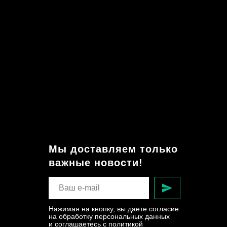
Мы доставляем только
важные новости!
Нажимая на кнопку, вы даете согласие
на обработку персональных данных
и соглашаетесь c политикой