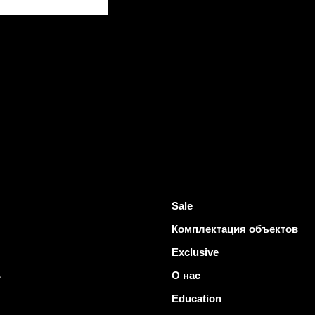
Sale
Комплектация объектов
Exclusive
ь
О нас
Education