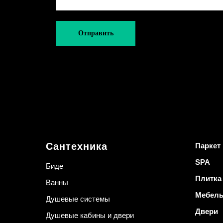
Отправить
Сантехника
Паркет
SPA
Биде
Плитка
Ванны
Мебел
Душевые системы
Двери
Душевые кабины и двери