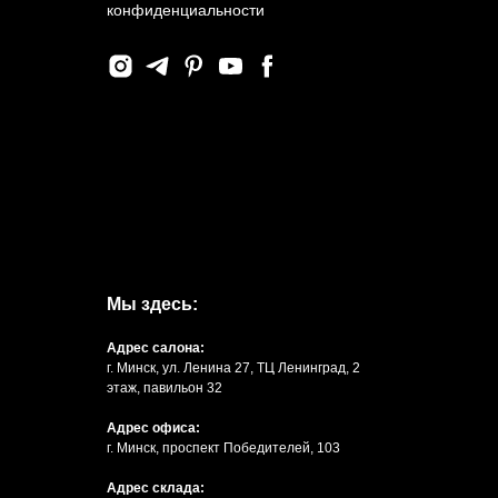
конфиденциальности
Мы здесь:
Адрес салона:
г. Минск, ул. Ленина 27, ТЦ Ленинград, 2
этаж, павильон 32
Адрес офиса:
г. Минск, проспект Победителей, 103
Адрес склада: