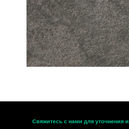
Свяжитесь с нами для уточнения