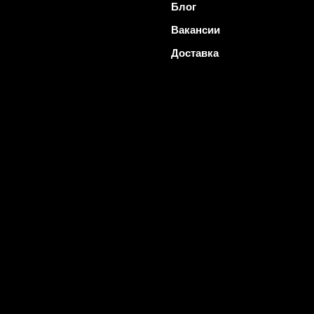
Блог
Вакансии
Доставка