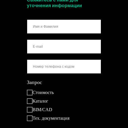
уточнения информации
Запрос
Стоимость
Каталог
BIM/CAD
Тех. документация