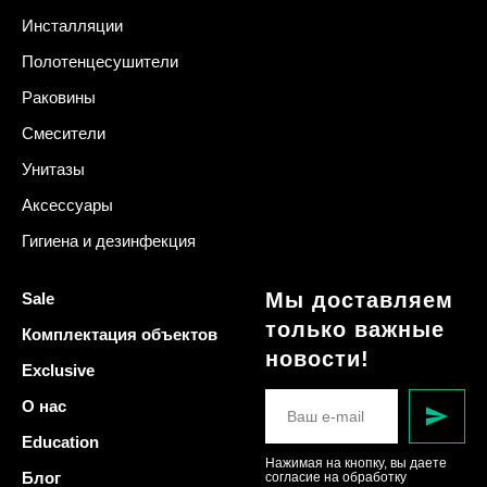
Инсталляции
Полотенцесушители
Раковины
Смесители
Унитазы
Аксессуары
Гигиена и дезинфекция
Мы доставляем
Sale
только важные
Комплектация объектов
новости!
Exclusive
О нас
Education
Нажимая на кнопку, вы даете
Блог
согласие на обработку