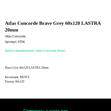
Atlas Concorde Brave Grey 60x120 LASTRA
20mm
Atlas Concorde
Артикул:
AT5K
Купить керамогранит Atlas Concorde Brave
Brave Grey 60x120 LASTRA 20mm
Коллекция: BRAVE
Размер: 60х120
Свяжитесь с нами для