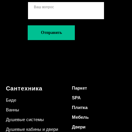
Отправить
Сантехника
Паркет
SPA
Биде
Плитка
Ванны
Мебель
Душевые системы
Двери
Душевые кабины и двери