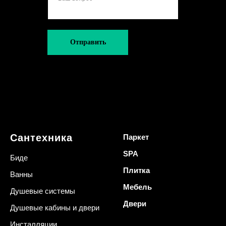
Отправить
Сантехника
Паркет
SPA
Биде
Плитка
Ванны
Мебель
Душевые системы
Двери
Душевые кабины и двери
Инсталляции