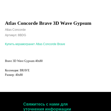
Atlas Concorde Brave 3D Wave Gypsum
Atlas Concorde
Артикул:
8BDG
Купить керамогранит Atlas Concorde Brave
Brave 3D Wave Gypsum 40x80
Коллекция: BRAVE
Размер: 40x80
Свяжитесь с нами для
уточнения информации