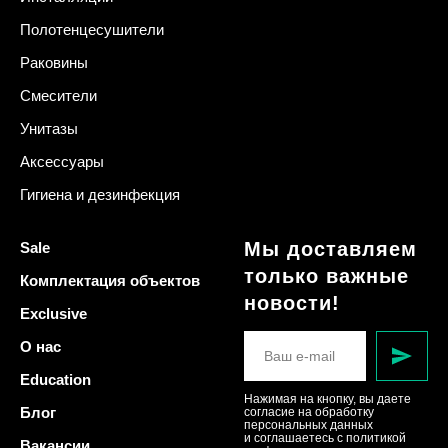
Полотенцесушители
Раковины
Смесители
Унитазы
Аксессуары
Гигиена и дезинфекция
Мы доставляем
Sale
только важные
Комплектация объектов
новости!
Exclusive
О нас
Education
Нажимая на кнопку, вы даете
Блог
согласие на обработку
персональных данных
и соглашаетесь c политикой
Вакансии