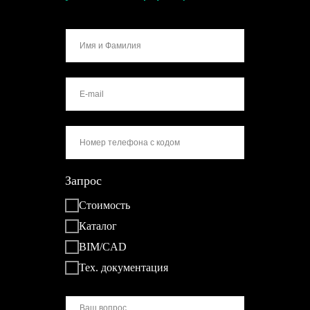
Запрос
Стоимость
Каталог
BIM/CAD
Тех. документация