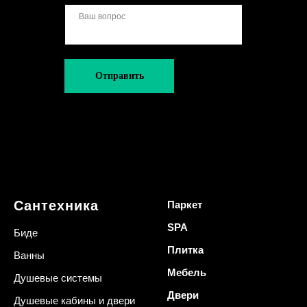
Отправить
Сантехника
Паркет
SPA
Биде
Плитка
Ванны
Мебель
Душевые системы
Двери
Душевые кабины и двери