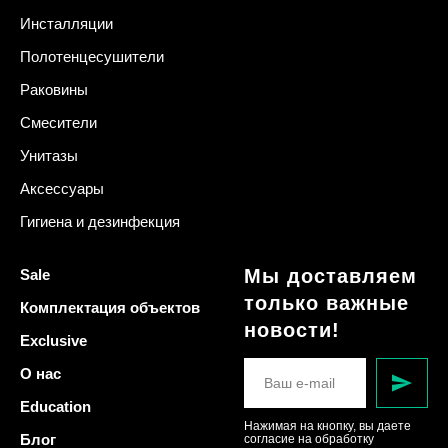
Инсталляции
Полотенцесушители
Раковины
Смесители
Унитазы
Аксессуары
Гигиена и дезинфекция
Мы доставляем
Sale
только важные
Комплектация объектов
новости!
Exclusive
О нас
Education
Нажимая на кнопку, вы даете
Блог
согласие на обработку