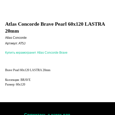
Atlas Concorde Brave Pearl 60x120 LASTRA
20mm
Atlas Concorde
Артикул:
AT5J
Купить керамогранит Atlas Concorde Brave
Brave Pearl 60x120 LASTRA 20mm
Коллекция: BRAVE
Размер: 60х120
Свяжитесь с нами для