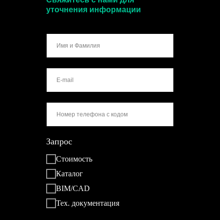
уточнения информации
Запрос
Стоимость
Каталог
BIM/CAD
Тех. документация