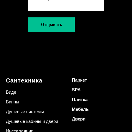
Отправить
Сантехника
Паркет
SPA
Биде
Плитка
Ванны
Мебель
Душевые системы
Двери
Душевые кабины и двери
Инсталляции