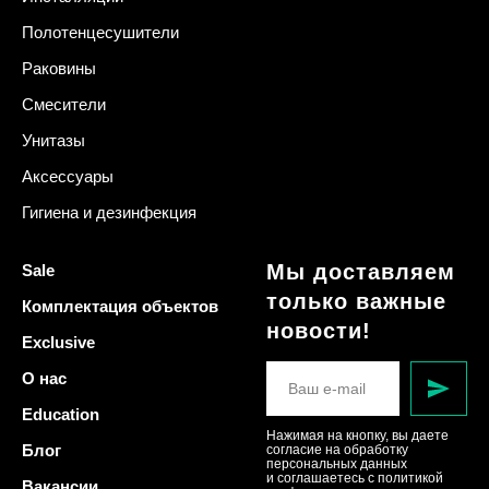
Полотенцесушители
Раковины
Смесители
Унитазы
Аксессуары
Гигиена и дезинфекция
Мы доставляем
Sale
только важные
Комплектация объектов
новости!
Exclusive
О нас
Education
Нажимая на кнопку, вы даете
Блог
согласие на обработку
персональных данных
и соглашаетесь c политикой
Вакансии