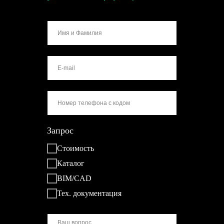
Запрос
Стоимость
Каталог
BIM/CAD
Тех. документация