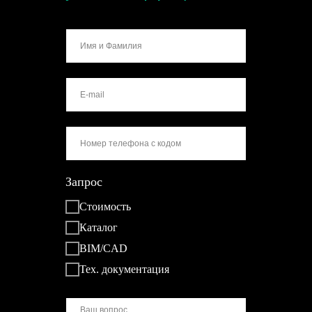
Запрос
Стоимость
Каталог
BIM/CAD
Тех. документация