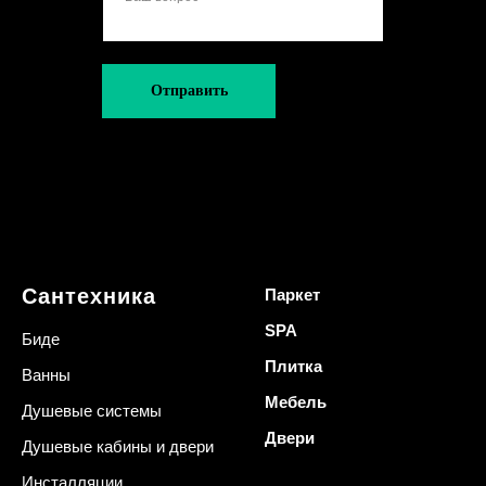
Отправить
Сантехника
Паркет
SPA
Биде
Плитка
Ванны
Мебель
Душевые системы
Двери
Душевые кабины и двери
Инсталляции