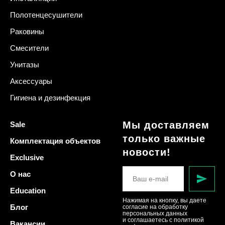
Полотенцесушители
Раковины
Смесители
Унитазы
Аксессуары
Гигиена и дезинфекция
Мы доставляем
Sale
только важные
Комплектация объектов
новости!
Exclusive
О нас
Education
Нажимая на кнопку, вы даете
Блог
согласие на обработку
персональных данных
и соглашаетесь c политикой
Вакансии