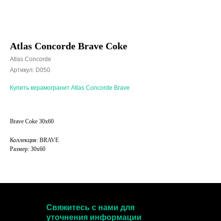
Atlas Concorde Brave Coke
Atlas Concorde
Артикул:
D050
Купить керамогранит Atlas Concorde Brave
Brave Coke 30x60
Коллекция: BRAVE
Размер: 30x60
Свяжитесь с нами для
уточнения информации