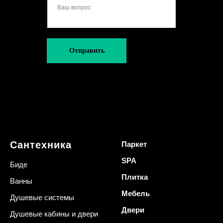
Отправить
Сантехника
Паркет
SPA
Биде
Плитка
Ванны
Мебель
Душевые системы
Двери
Душевые кабины и двери