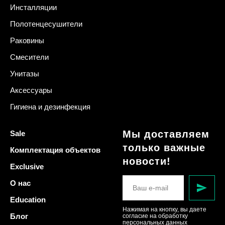
Инсталляции
Полотенцесушители
Раковины
Смесители
Унитазы
Аксессуары
Гигиена и дезинфекция
Мы доставляем
Sale
только важные
Комплектация объектов
новости!
Exclusive
О нас
Education
Нажимая на кнопку, вы даете
Блог
согласие на обработку
персональных данных