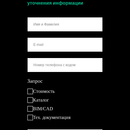
уточнения информации
Запрос
Стоимость
Каталог
BIM/CAD
Тех. документация