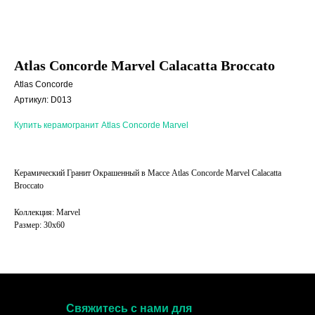
Atlas Concorde Marvel Calacatta Broccato
Atlas Concorde
Артикул:
D013
Купить керамогранит Atlas Concorde Marvel
Керамический Гранит Окрашенный в Массе Atlas Concorde Marvel Calacatta
Broccato
Коллекция: Marvel
Размер: 30x60
Свяжитесь с нами для