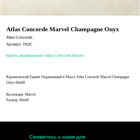
Atlas Concorde Marvel Champagne Onyx
Atlas Concorde
Артикул:
7N3C
Купить керамогранит Atlas Concorde Marvel
Керамический Гранит Окрашенный в Массе Atlas Concorde Marvel Champagne
Onyx 60x60
Коллекция: Marvel
Размер: 60x60
Свяжитесь с нами для