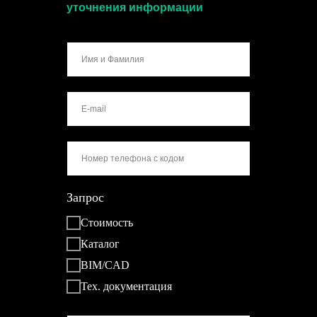
уточнения информации
Запрос
Стоимость
Каталог
BIM/CAD
Тех. документация