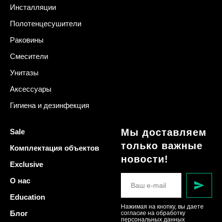
Инсталляции
Полотенцесушители
Раковины
Смесители
Унитазы
Аксессуары
Гигиена и дезинфекция
Мы доставляем
Sale
только важные
Комплектация объектов
новости!
Exclusive
О нас
Education
Нажимая на кнопку, вы даете
Блог
согласие на обработку
персональных данных