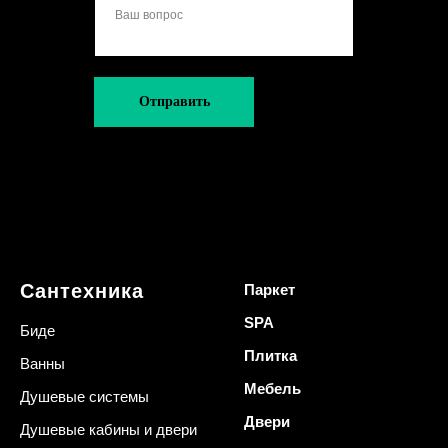
Отправить
Сантехника
Паркет
SPA
Биде
Плитка
Ванны
Мебель
Душевые системы
Двери
Душевые кабины и двери