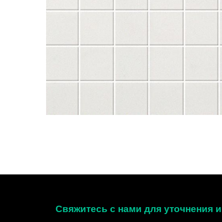
Свяжитесь с нами для уточнения