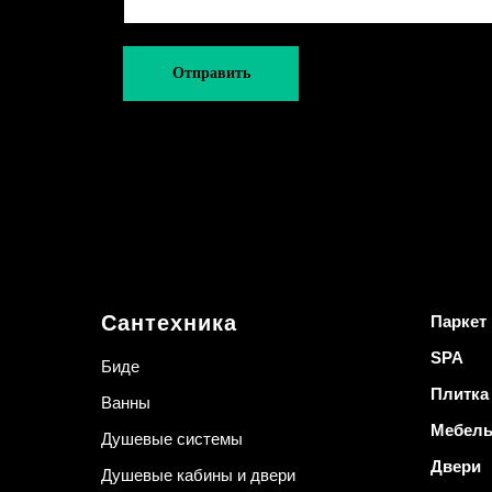
Отправить
Сантехника
Паркет
SPA
Биде
Плитка
Ванны
Мебел
Душевые системы
Двери
Душевые кабины и двери