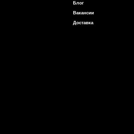
Блог
Вакансии
Доставка