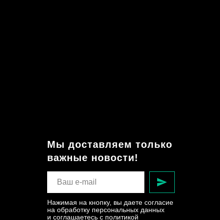
Мы доставляем только
важные новости!
Нажимая на кнопку, вы даете согласие
на обработку персональных данных
и соглашаетесь c политикой