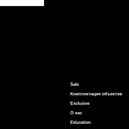
Sale
Комплектация объектов
Exclusive
ь
О нас
Education