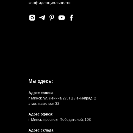
конфиденциальности
Мы здесь:
Адрес салона:
г. Минск, ул. Ленина 27, ТЦ Ленинград, 2
этаж, павильон 32
Адрес офиса:
г. Минск, проспект Победителей, 103
Адрес склада: