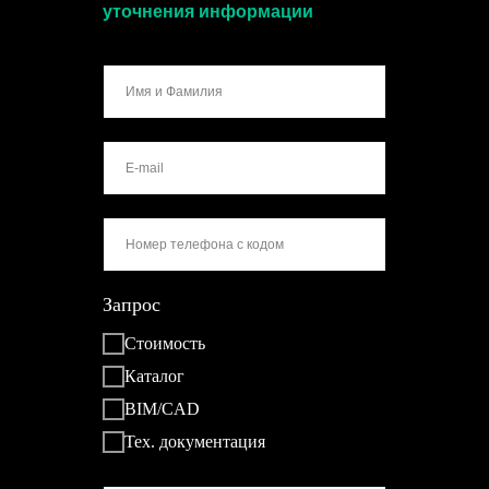
уточнения информации
Запрос
Стоимость
Каталог
BIM/CAD
Тех. документация