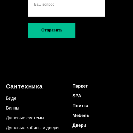
Отправить
Сантехника
Паркет
SPA
Биде
Плитка
Ванны
Мебель
Душевые системы
Двери
Душевые кабины и двери