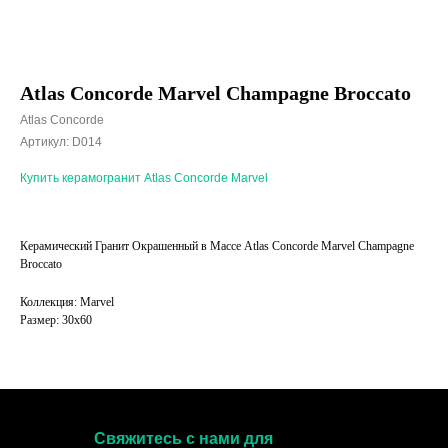
Atlas Concorde Marvel Champagne Broccato
Atlas Concorde
Артикул:
D014
Купить керамогранит Atlas Concorde Marvel
Керамический Гранит Окрашенный в Массе Atlas Concorde Marvel Champagne
Broccato
Коллекция: Marvel
Размер: 30x60
Свяжитесь с нами для