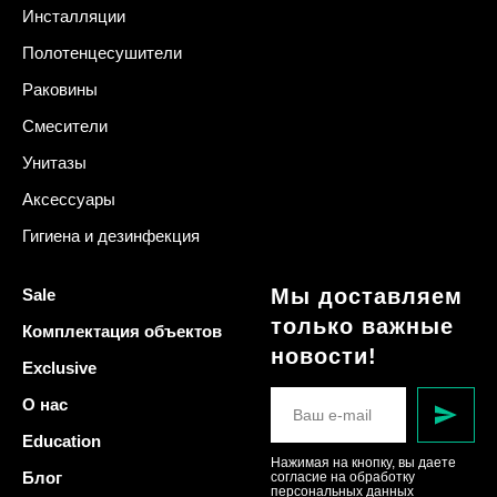
Инсталляции
Полотенцесушители
Раковины
Смесители
Унитазы
Аксессуары
Гигиена и дезинфекция
Мы доставляем
Sale
только важные
Комплектация объектов
новости!
Exclusive
О нас
Education
Нажимая на кнопку, вы даете
Блог
согласие на обработку
персональных данных