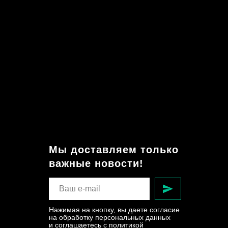
Мы доставляем только
важные новости!
Нажимая на кнопку, вы даете согласие
на обработку персональных данных
и соглашаетесь c политикой