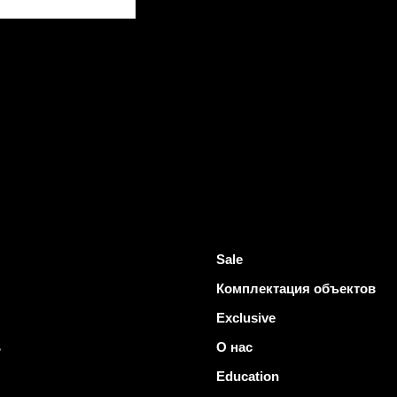
Sale
Комплектация объектов
Exclusive
ь
О нас
Education