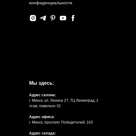
конфиденциальности
Мы здесь:
Адрес салона:
г. Минск, ул. Ленина 27, ТЦ Ленинград, 2
этаж, павильон 32
Адрес офиса:
г. Минск, проспект Победителей, 103
Адрес склада: