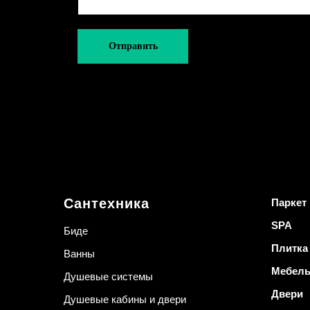
Отправить
Сантехника
Паркет
SPA
Биде
Плитка
Ванны
Мебел
Душевые системы
Двери
Душевые кабины и двери