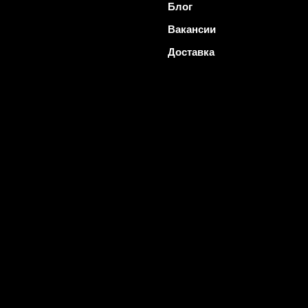
Блог
Вакансии
Доставка