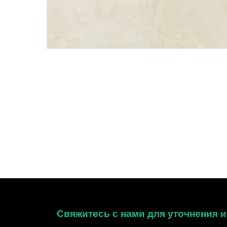
Свяжитесь с нами для уточнения