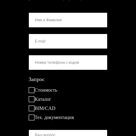
Запрос
Стоимость
Каталог
BIM/CAD
Тех. документация