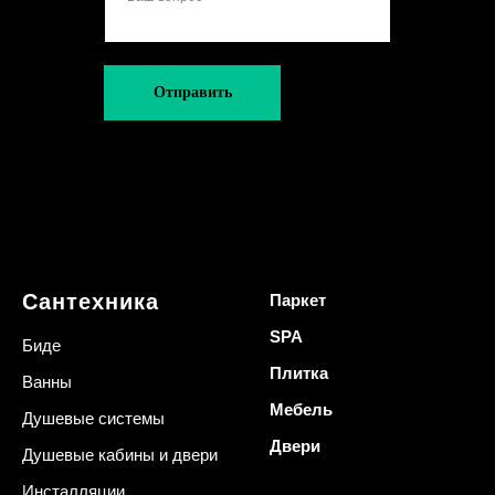
Отправить
Сантехника
Паркет
SPA
Биде
Плитка
Ванны
Мебель
Душевые системы
Двери
Душевые кабины и двери
Инсталляции