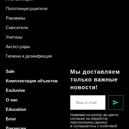
Полотенцесушители
Раковины
Смесители
Унитазы
Аксессуары
Гигиена и дезинфекция
Мы доставляем
Sale
только важные
Комплектация объектов
новости!
Exclusive
О нас
Education
Нажимая на кнопку, вы даете
Блог
согласие на обработку
персональных данных
и соглашаетесь c политикой
Вакансии