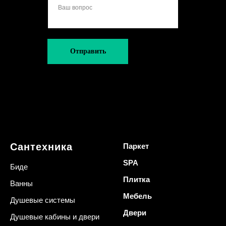
Отправить
Сантехника
Паркет
SPA
Биде
Плитка
Ванны
Мебель
Душевые системы
Двери
Душевые кабины и двери