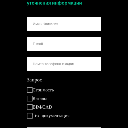
уточнения информации
Запрос
Стоимость
Каталог
BIM/CAD
Тех. документация