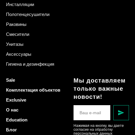
Инсталляции
Полотенцесушители
Раковины
Смесители
Унитазы
Аксессуары
Гигиена и дезинфекция
Мы доставляем
Sale
только важные
Комплектация объектов
новости!
Exclusive
О нас
Education
Нажимая на кнопку, вы даете
Блог
согласие на обработку
персональных данных