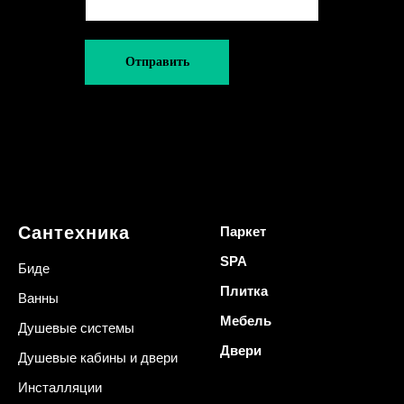
Отправить
Сантехника
Паркет
SPA
Биде
Плитка
Ванны
Мебель
Душевые системы
Двери
Душевые кабины и двери
Инсталляции