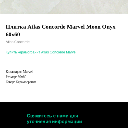
Плитка Atlas Concorde Marvel Moon Onyx
60x60
Atlas Concorde
Купить керамогранит Atlas Concorde Marvel
Коллекция: Marvel
Размер: 60x60
Товар: Керамогранит
Свяжитесь с нами для
уточнения информации