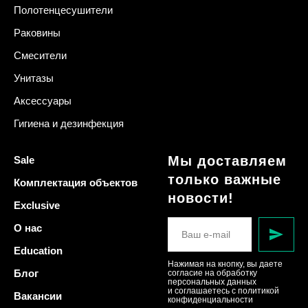
Полотенцесушители
Раковины
Смесители
Унитазы
Аксессуары
Гигиена и дезинфекция
Мы доставляем
Sale
только важные
Комплектация объектов
новости!
Exclusive
О нас
Education
Нажимая на кнопку, вы даете
Блог
согласие на обработку
персональных данных
и соглашаетесь c политикой
Вакансии
конфиденциальности