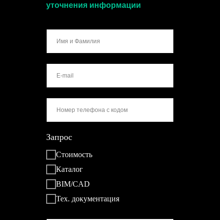
уточнения информации
Запрос
Стоимость
Каталог
BIM/CAD
Тех. документация