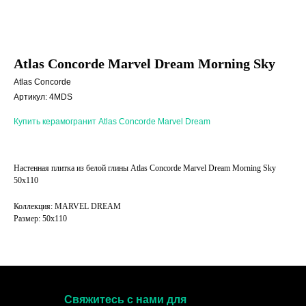
Atlas Concorde Marvel Dream Morning Sky
Atlas Concorde
Артикул:
4MDS
Купить керамогранит Atlas Concorde Marvel Dream
Настенная плитка из белой глины Atlas Concorde Marvel Dream Morning Sky
50x110
Коллекция: MARVEL DREAM
Размер: 50x110
Свяжитесь с нами для