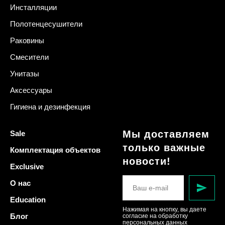
Инсталляции
Полотенцесушители
Раковины
Смесители
Унитазы
Аксессуары
Гигиена и дезинфекция
Мы доставляем
Sale
только важные
Комплектация объектов
новости!
Exclusive
О нас
Education
Нажимая на кнопку, вы даете
Блог
согласие на обработку
персональных данных