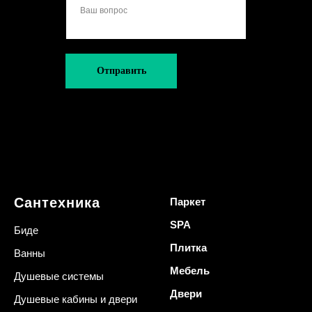
Отправить
Сантехника
Паркет
SPA
Биде
Плитка
Ванны
Мебель
Душевые системы
Двери
Душевые кабины и двери