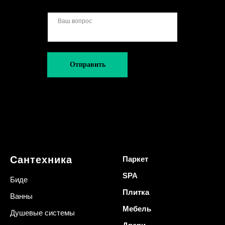
Отправить
Сантехника
Паркет
SPA
Биде
Плитка
Ванны
Мебель
Душевые системы