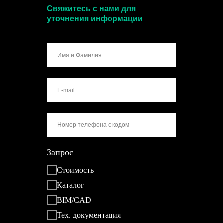
Свяжитесь с нами для
уточнения информации
Запрос
Стоимость
Каталог
BIM/CAD
Тех. документация