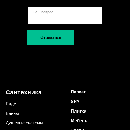
Отправить
Сантехника
Паркет
SPA
Биде
Плитка
Ванны
Мебель
Душевые системы