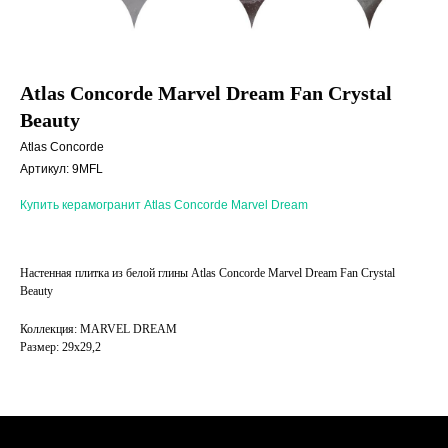
Atlas Concorde Marvel Dream Fan Crystal
Beauty
Atlas Concorde
Артикул:
9MFL
Купить керамогранит Atlas Concorde Marvel Dream
Настенная плитка из белой глины Atlas Concorde Marvel Dream Fan Crystal
Beauty
Коллекция: MARVEL DREAM
Размер: 29x29,2