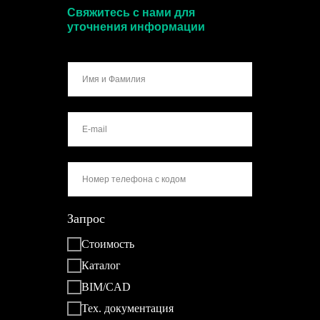
Свяжитесь с нами для
уточнения информации
Запрос
Стоимость
Каталог
BIM/CAD
Тех. документация