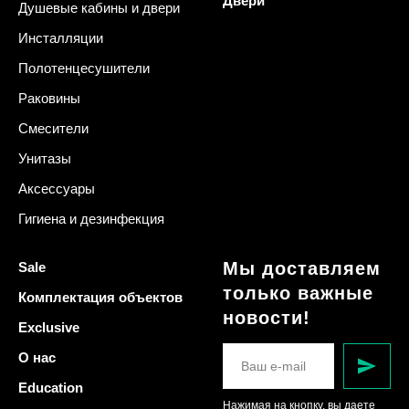
Двери
Душевые кабины и двери
Инсталляции
Полотенцесушители
Раковины
Смесители
Унитазы
Аксессуары
Гигиена и дезинфекция
Мы доставляем
Sale
только важные
Комплектация объектов
новости!
Exclusive
О нас
Education
Нажимая на кнопку, вы даете