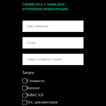
Свяжитесь с нами для
уточнения информации
Запрос
Стоимость
Каталог
BIM/CAD
Тех. документация