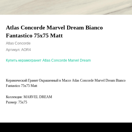
Atlas Concorde Marvel Dream Bianco
Fantastico 75x75 Matt
Atlas Concorde
Артикул:
AOR4
Купить керамогранит Atlas Concorde Marvel Dream
Керамический Гранит Окрашенный в Массе Atlas Concorde Marvel Dream Bianco
Fantastico 75x75 Matt
Коллекция: MARVEL DREAM
Размер: 75x75