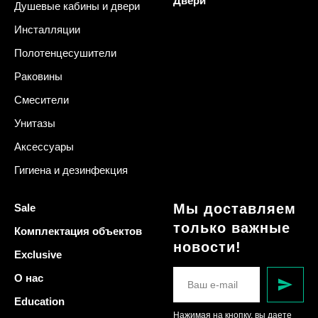
Двери
Душевые кабины и двери
Инсталляции
Полотенцесушители
Раковины
Смесители
Унитазы
Аксессуары
Гигиена и дезинфекция
Мы доставляем
Sale
только важные
Комплектация объектов
новости!
Exclusive
О нас
Education
Нажимая на кнопку, вы даете