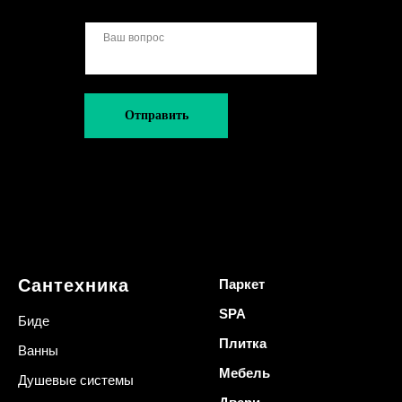
Отправить
Сантехника
Паркет
SPA
Биде
Плитка
Ванны
Мебель
Душевые системы