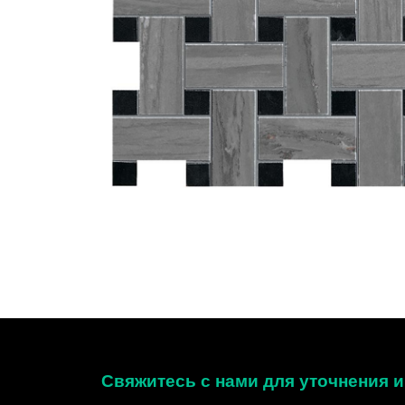
Свяжитесь с нами для уточнения