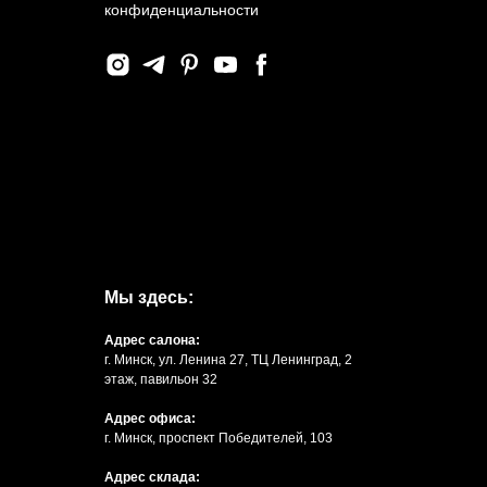
конфиденциальности
Мы здесь:
Адрес салона:
г. Минск, ул. Ленина 27, ТЦ Ленинград, 2
этаж, павильон 32
Адрес офиса:
г. Минск, проспект Победителей, 103
Адрес склада: