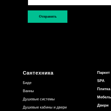
Отправить
Сантехника
Паркет
SPA
Биде
Плитка
Ванны
Мебел
Душевые системы
Двери
Душевые кабины и двери