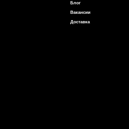
Блог
Вакансии
Доставка