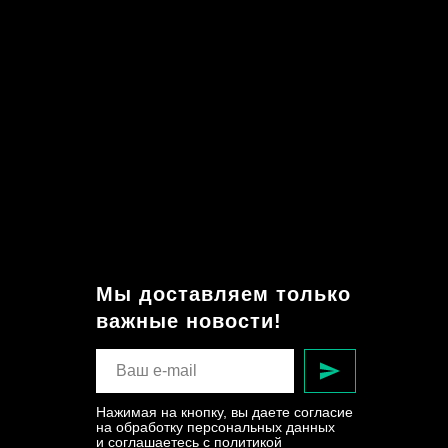
Мы доставляем только
важные новости!
Нажимая на кнопку, вы даете согласие
на обработку персональных данных
и соглашаетесь c политикой