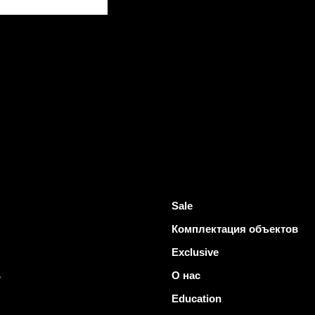
Sale
Комплектация объектов
Exclusive
ь
О нас
Education