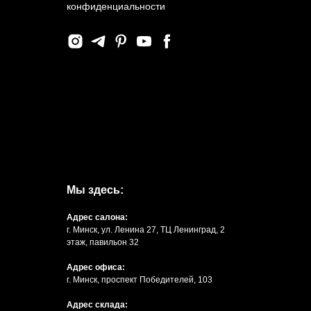
конфиденциальности
Мы здесь:
Адрес салона:
г. Минск, ул. Ленина 27, ТЦ Ленинград, 2
этаж, павильон 32
Адрес офиса:
г. Минск, проспект Победителей, 103
Адрес склада: