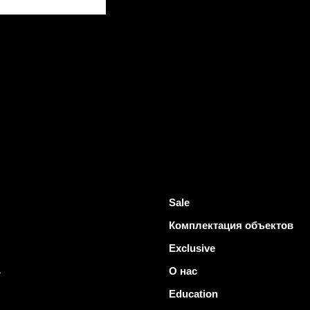
Sale
Комплектация объектов
Exclusive
ь
О нас
Education