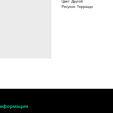
Цвет: Другой
Рисунок: Терраццо
 информации