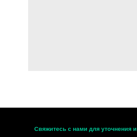
Свяжитесь с нами для уточнения