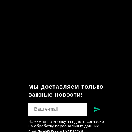
Мы доставляем только
важные новости!
Нажимая на кнопку, вы даете согласие
на обработку персональных данных
и соглашаетесь c политикой