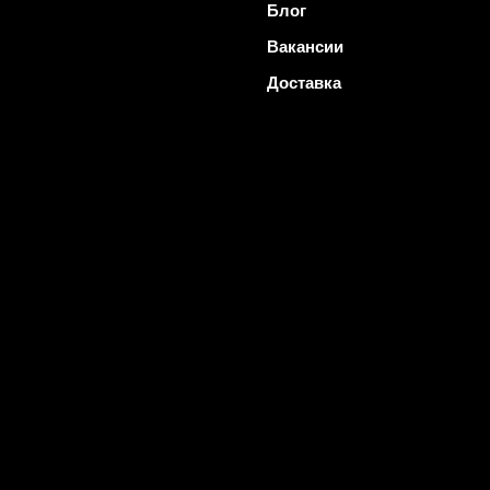
Блог
Вакансии
Доставка