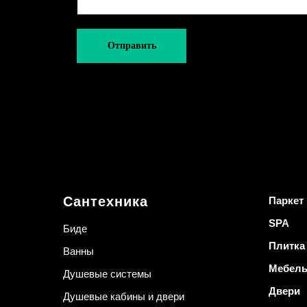
Отправить
Сантехника
Паркет
SPA
Биде
Плитка
Ванны
Мебел
Душевые системы
Двери
Душевые кабины и двери