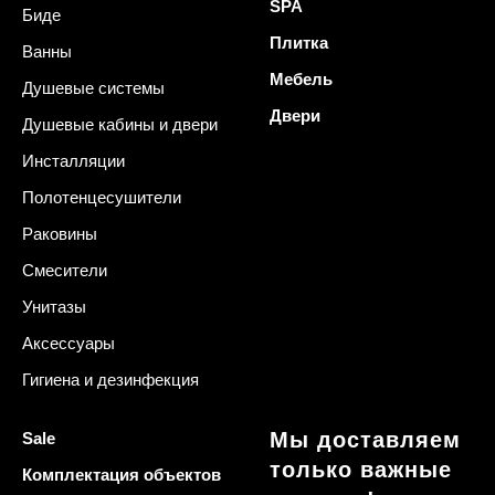
SPA
Биде
Плитка
Ванны
Мебель
Душевые системы
Двери
Душевые кабины и двери
Инсталляции
Полотенцесушители
Раковины
Смесители
Унитазы
Аксессуары
Гигиена и дезинфекция
Мы доставляем
Sale
только важные
Комплектация объектов