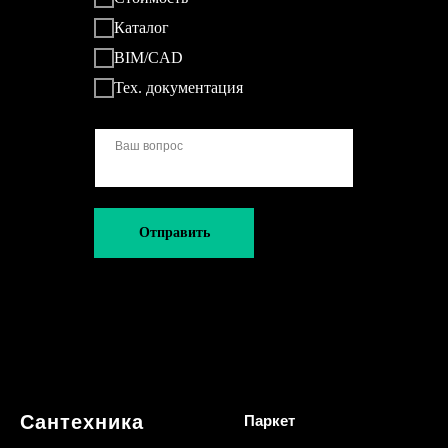
Каталог
BIM/CAD
Тех. документация
Отправить
Сантехника
Паркет