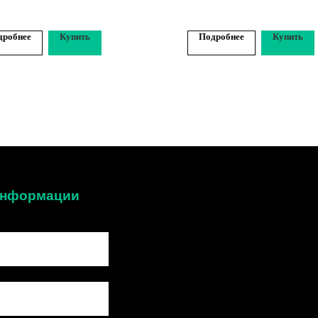
дробнее
Купить
Подробнее
Купить
 информации