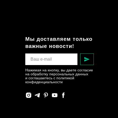
Мы доставляем только
важные новости!
Нажимая на кнопку, вы даете согласие
на обработку персональных данных
и соглашаетесь c политикой
конфиденциальности