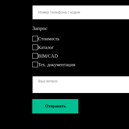
Запрос
Стоимость
Каталог
BIM/CAD
Тех. документация
Отправить