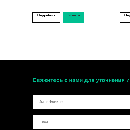
Подробнее
Купить
По
Свяжитесь с нами для уточнения