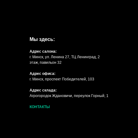
Мы здесь:
Адрес салона:
г. Минск, ул. Ленина 27, ТЦ Ленинград, 2
этаж, павильон 32
Адрес офиса:
г. Минск, проспект Победителей, 103
Адрес склада:
Агрогородок Ждановичи, переулок Горный, 1
КОНТАКТЫ