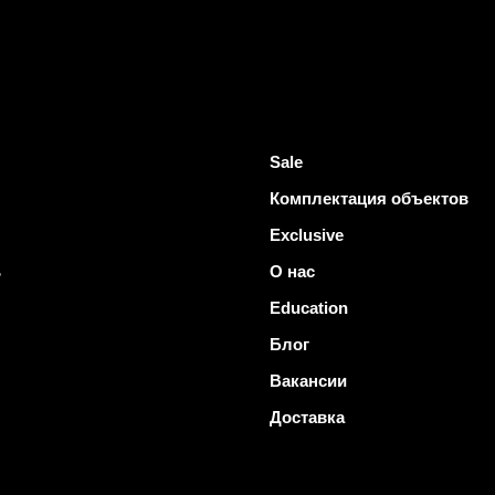
Sale
Комплектация объектов
Exclusive
ь
О нас
Education
Блог
Вакансии
Доставка