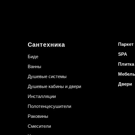
Сантехника
Паркет
SPA
Биде
Плитка
Ванны
Мебел
Душевые системы
Двери
Душевые кабины и двери
Инсталляции
Полотенцесушители
Раковины
Смесители