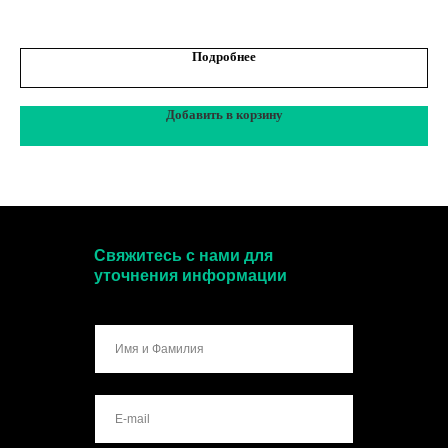
Подробнее
Добавить в корзину
Свяжитесь с нами для
уточнения информации