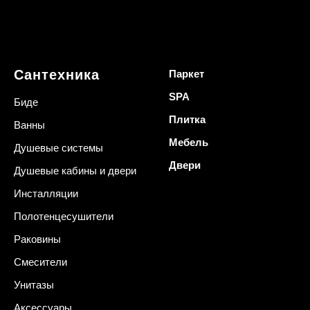
Сантехника
Паркет
SPA
Биде
Плитка
Ванны
Мебель
Душевые системы
Двери
Душевые кабины и двери
Инсталляции
Полотенцесушители
Раковины
Смесители
Унитазы
Аксессуары