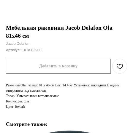
Мебельная раковина Jacob Delafon Ola
81х46 см
Jacob Delafon
Артикул:
EXTA112-00
Добавить в корзину
Раковина Ola Размер: 81 x 46 см Вес: 14.4 кг Установка: накладная С одним
отверстием под сместитель
Товар: Умывальники встраиваемые
Коллекция: Ola
Цвет: Белый
Смотрите также: