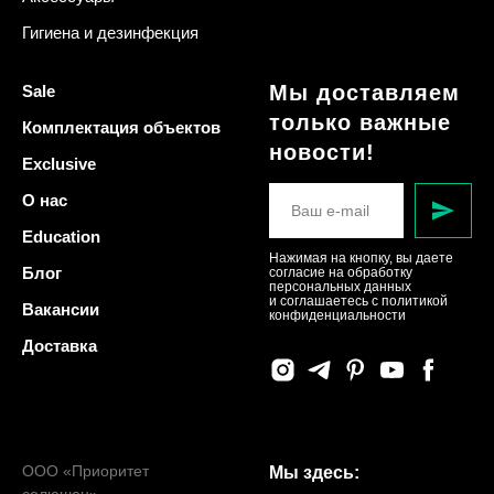
Гигиена и дезинфекция
Мы доставляем
Sale
только важные
Комплектация объектов
новости!
Exclusive
О нас
Education
Нажимая на кнопку, вы даете
Блог
согласие на обработку
персональных данных
и соглашаетесь c политикой
Вакансии
конфиденциальности
Доставка
ООО «Приоритет
Мы здесь: