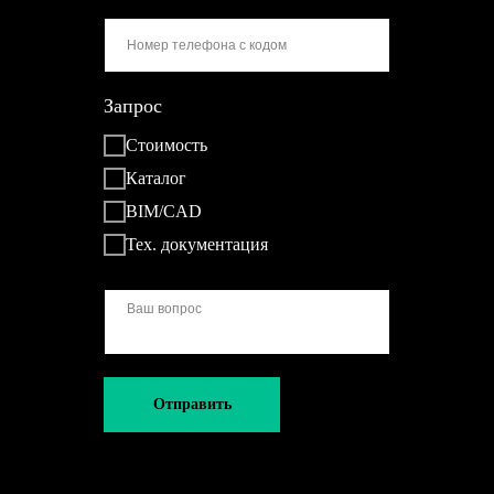
Запрос
Стоимость
Каталог
BIM/CAD
Тех. документация
Отправить