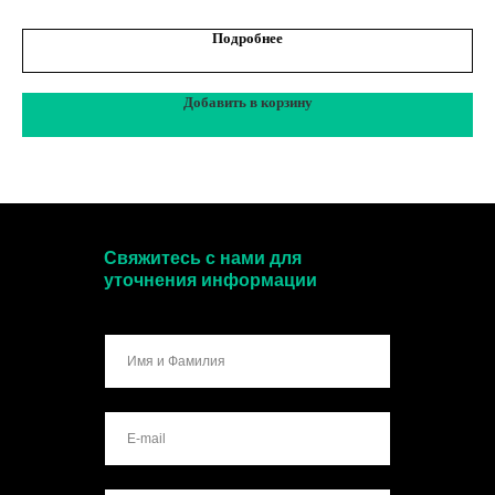
Подробнее
Добавить в корзину
Свяжитесь с нами для
уточнения информации