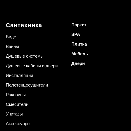
Сантехника
Паркет
SPA
Биде
Плитка
Ванны
Мебель
Душевые системы
Двери
Душевые кабины и двери
Инсталляции
Полотенцесушители
Раковины
Смесители
Унитазы
Аксессуары