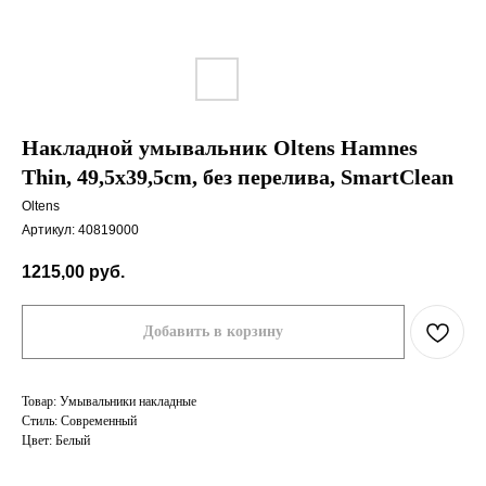
Накладной умывальник Oltens Hamnes
Thin, 49,5x39,5cm, без перелива, SmartClean
Oltens
Артикул:
40819000
1215,00
руб.
Добавить в корзину
Товар: Умывальники накладные
Стиль: Современный
Цвет: Белый