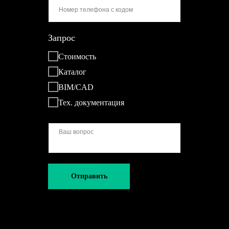
Запрос
Стоимость
Каталог
BIM/CAD
Тех. документация
Отправить