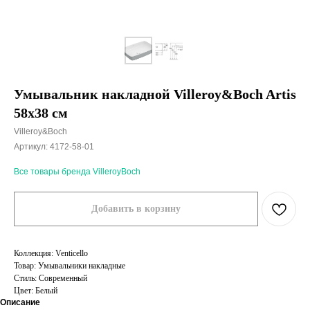
Умывальник накладной Villeroy&Boch Artis
58x38 см
Villeroy&Boch
Артикул:
4172-58-01
Все товары бренда VilleroyBoch
Добавить в корзину
Коллекция: Venticello
Товар: Умывальники накладные
Стиль: Современный
Цвет: Белый
Описание