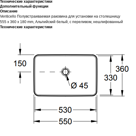
Технические характеристики
Дополнительный функции
Описание
Venticello Полувстраиваемая раковина для установки на столешницу
555 x 360 x 180 mm, Альпийский белый, с переливом, нешлифованный
Технические характеристики