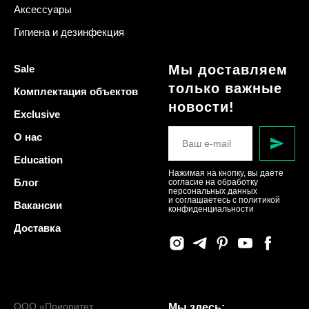
Аксессуары
Гигиена и дезинфекция
Мы доставляем
Sale
только важные
Комплектация объектов
новости!
Exclusive
О нас
Education
Нажимая на кнопку, вы даете
Блог
согласие на обработку
персональных данных
и соглашаетесь c политикой
Вакансии
конфиденциальности
Доставка
ООО «Приоритет
Мы здесь: