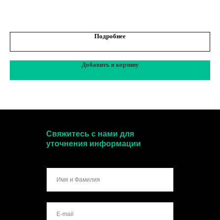
Подробнее
Добавить в корзину
Свяжитесь с нами для
уточнения информации