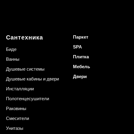
Сантехника
Паркет
SPA
Биде
Плитка
Ванны
Мебель
Душевые системы
Двери
Душевые кабины и двери
Инсталляции
Полотенцесушители
Раковины
Смесители
Унитазы