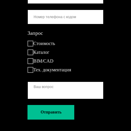
Запрос
Стоимость
Каталог
BIM/CAD
Тех. документация
Отправить