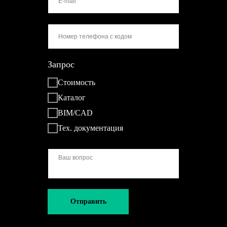
Запрос
Стоимость
Каталог
BIM/CAD
Тех. документация
Отправить