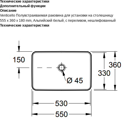
Технические характеристики
Дополнительный функции
Описание
Venticello Полувстраиваемая раковина для установки на столешницу
555 x 360 x 180 mm, Альпийский белый, с переливом, нешлифованный
Технические характеристики