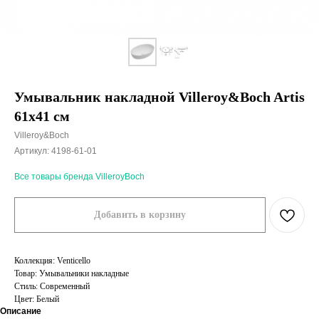
Умывальник накладной Villeroy&Boch Artis
61x41 см
Villeroy&Boch
Артикул:
4198-61-01
Все товары бренда VilleroyBoch
Добавить в корзину
Коллекция: Venticello
Товар: Умывальники накладные
Стиль: Современный
Цвет: Белый
Описание