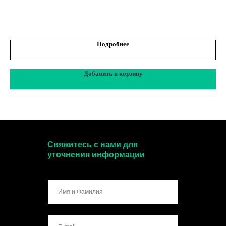
Подробнее
Добавить в корзину
Свяжитесь с нами для
уточнения информации