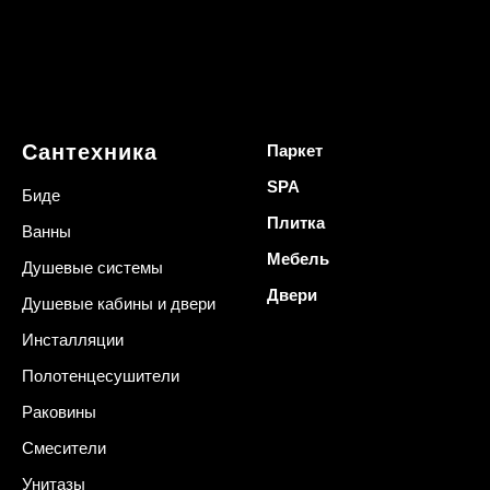
Сантехника
Паркет
SPA
Биде
Плитка
Ванны
Мебель
Душевые системы
Двери
Душевые кабины и двери
Инсталляции
Полотенцесушители
Раковины
Смесители
Унитазы