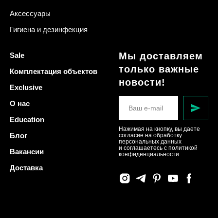
Аксессуары
Гигиена и дезинфекция
Мы доставляем
Sale
только важные
Комплектация объектов
новости!
Exclusive
О нас
Education
Нажимая на кнопку, вы даете
Блог
согласие на обработку
персональных данных
и соглашаетесь c политикой
Вакансии
конфиденциальности
Доставка