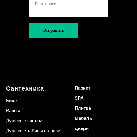
Отправить
Сантехника
Паркет
SPA
Биде
Плитка
Ванны
Мебель
Душевые системы
Двери
Душевые кабины и двери