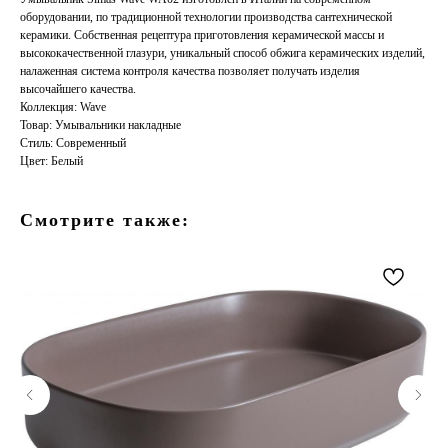
оборудовании, по традиционной технологии производства сантехнической
керамики. Собственная рецептура приготовления керамической массы и
высококачественной глазури, уникальный способ обжига керамических изделий,
налаженная система контроля качества позволяет получать изделия
высочайшего качества.
Коллекция: Wave
Товар: Умывальники накладные
Стиль: Современный
Цвет: Белый
Смотрите также: