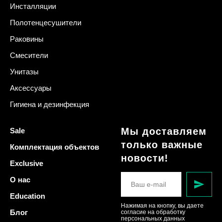
Инсталляции
Полотенцесушители
Раковины
Смесители
Унитазы
Аксессуары
Гигиена и дезинфекция
Мы доставляем
Sale
только важные
Комплектация объектов
новости!
Exclusive
О нас
Education
Нажимая на кнопку, вы даете
Блог
согласие на обработку
персональных данных