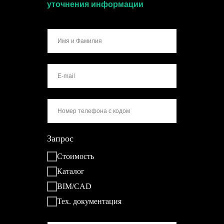
уточнения информации
Запрос
Стоимость
Каталог
BIM/CAD
Тех. документация