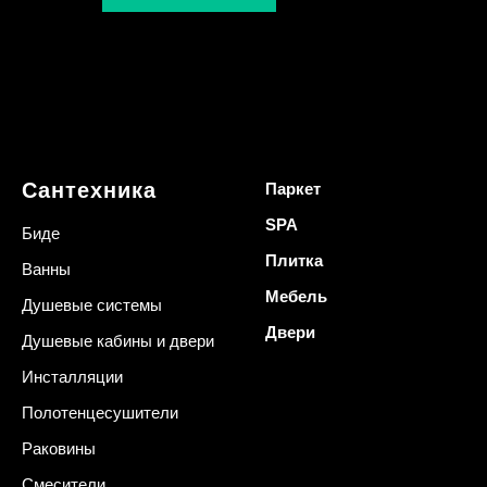
Сантехника
Паркет
SPA
Биде
Плитка
Ванны
Мебель
Душевые системы
Двери
Душевые кабины и двери
Инсталляции
Полотенцесушители
Раковины
Смесители