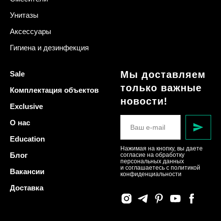
Унитазы
Аксессуары
Гигиена и дезинфекция
Мы доставляем
Sale
только важные
Комплектация объектов
новости!
Exclusive
О нас
Education
Нажимая на кнопку, вы даете
Блог
согласие на обработку
персональных данных
и соглашаетесь c политикой
Вакансии
конфиденциальности
Доставка