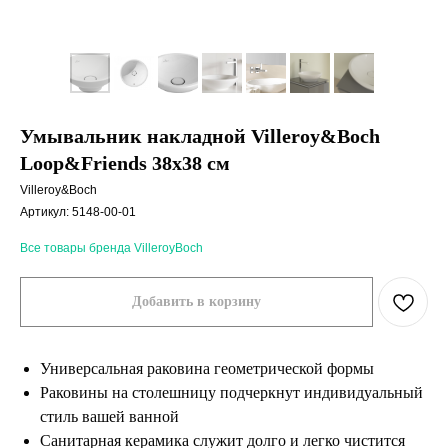
Умывальник накладной Villeroy&Boch
Loop&Friends 38х38 см
Villeroy&Boch
Артикул:
5148-00-01
Все товары бренда VilleroyBoch
Добавить в корзину
Универсальная раковина геометрической формы
Раковины на столешницу подчеркнут индивидуальный
стиль вашей ванной
Санитарная керамика служит долго и легко чистится