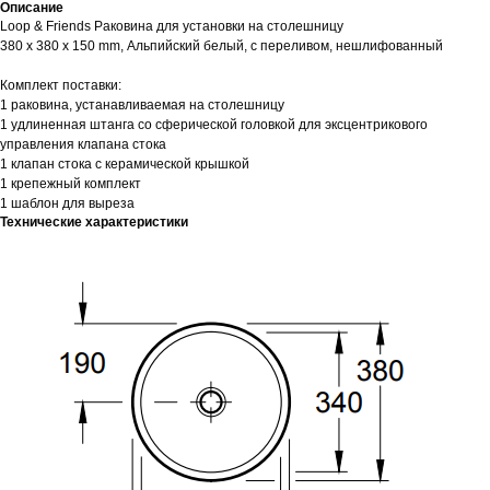
Описание
Loop & Friends Раковина для установки на столешницу
380 x 380 x 150 mm, Альпийский белый, с переливом, нешлифованный
Комплект поставки:
1 раковина, устанавливаемая на столешницу
1 удлиненная штанга со сферической головкой для эксцентрикового
управления клапана стока
1 клапан стока с керамической крышкой
1 крепежный комплект
1 шаблон для выреза
Технические характеристики