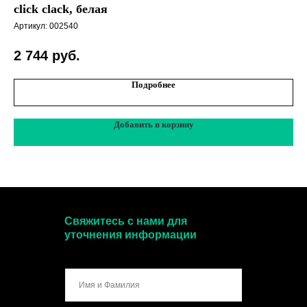
click clack, белая
Арт
Артикул:
002540
2 744
руб.
Подробнее
Добавить в корзину
Свяжитесь с нами для
уточнения информации