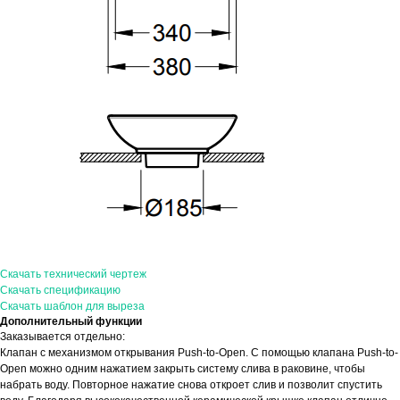
Скачать технический чертеж
Скачать спецификацию
Скачать шаблон для выреза
Дополнительный функции
Заказывается отдельно:
Клапан с механизмом открывания Push-to-Open. С помощью клапана Push-to-
Open можно одним нажатием закрыть систему слива в раковине, чтобы
набрать воду. Повторное нажатие снова откроет слив и позволит спустить