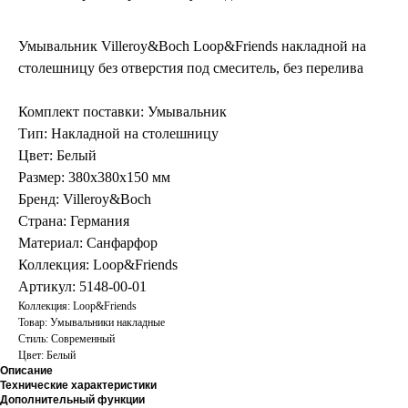
Умывальник Villeroy&Boch Loop&Friends накладной на
столешницу без отверстия под смеситель, без перелива
Комплект поставки: Умывальник
Тип: Накладной на столешницу
Цвет: Белый
Размер: 380х380х150 мм
Бренд: Villeroy&Boch
Страна: Германия
Материал: Санфарфор
Коллекция: Loop&Friends
Артикул: 5148-00-01
Коллекция: Loop&Friends
Товар: Умывальники накладные
Стиль: Современный
Цвет: Белый
Описание
Технические характеристики
Дополнительный функции