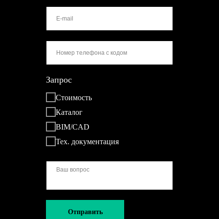
Запрос
Стоимость
Каталог
BIM/CAD
Тех. документация
Отправить