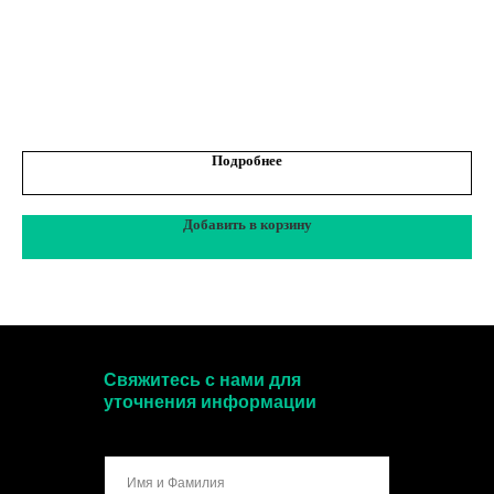
До
Подробнее
Добавить в корзину
Свяжитесь с нами для
уточнения информации