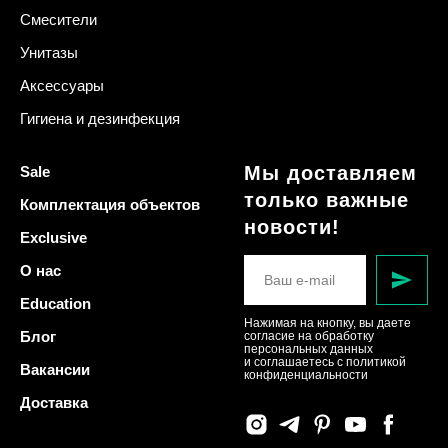
Смесители
Унитазы
Аксессуары
Гигиена и дезинфекция
Мы доставляем
Sale
только важные
Комплектация объектов
новости!
Exclusive
О нас
Education
Нажимая на кнопку, вы даете
Блог
согласие на обработку
персональных данных
и соглашаетесь c политикой
Вакансии
конфиденциальности
Доставка