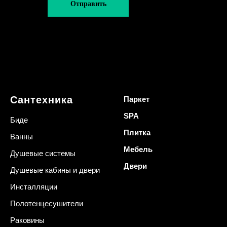
Отправить
Сантехника
Паркет
SPA
Биде
Плитка
Ванны
Мебель
Душевые системы
Двери
Душевые кабины и двери
Инсталляции
Полотенцесушители
Раковины