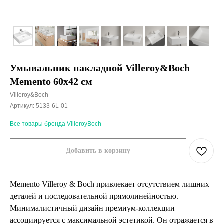
Умывальник накладной Villeroy&Boch
Memento 60x42 см
Villeroy&Boch
Артикул:
5133-6L-01
Все товары бренда VilleroyBoch
Добавить в корзину
Memento Villeroy & Boch привлекает отсутствием лишних
деталей и последовательной прямолинейностью.
Минималистичный дизайн премиум-коллекции
ассоциируется с максимальной эстетикой. Он отражается в