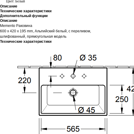
Цвет: Белый
Описание
Технические характеристики
Дополнительный функции
Описание
Memento Pаковина
600 x 420 x 195 mm, Альпийский белый, с переливом,
шлифованный, прямоугольная модель
Технические характеристики