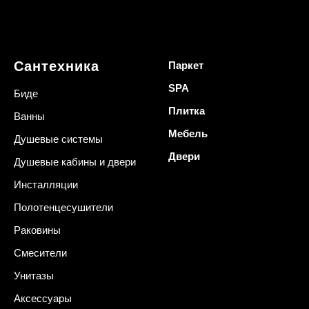
Сантехника
Паркет
SPA
Биде
Плитка
Ванны
Мебель
Душевые системы
Двери
Душевые кабины и двери
Инсталляции
Полотенцесушители
Раковины
Смесители
Унитазы
Аксессуары