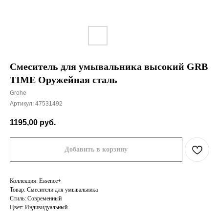
Смеситель для умывальника высокий GRB
TIME Оружейная сталь
Grohe
Артикул:
47531492
1195,00
руб.
Добавить в корзину
Коллекция: Essence+
Товар: Смесители для умывальника
Стиль: Современный
Цвет: Индивидуальный