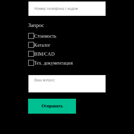
Запрос
Стоимость
Каталог
BIM/CAD
Тех. документация
Отправить