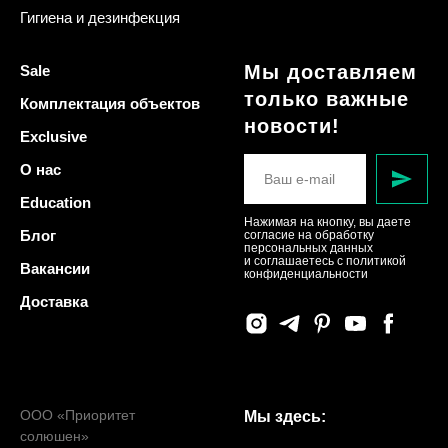
Гигиена и дезинфекция
Мы доставляем
Sale
только важные
Комплектация объектов
новости!
Exclusive
О нас
Education
Нажимая на кнопку, вы даете
Блог
согласие на обработку
персональных данных
и соглашаетесь c политикой
Вакансии
конфиденциальности
Доставка
ООО «Приоритет
Мы здесь:
солюшен»