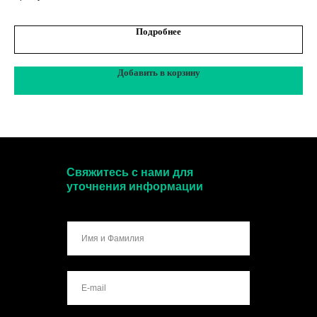
Подробнее
Добавить в корзину
Свяжитесь с нами для
уточнения информации