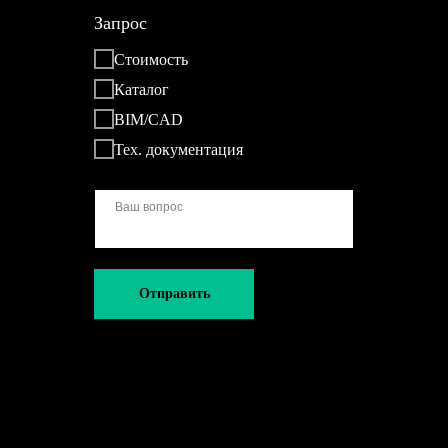
Запрос
Стоимость
Каталог
BIM/CAD
Тех. документация
Отправить