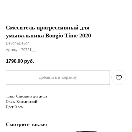
Смеситель прогрессивный для
умывальника Bongio Time 2020
Devon&Devon
Артикул:
70721__
1790,00
руб.
Добавить в корзину
Товар: Смесители для душа
Стиль: Классический
Цвет: Хром
Смотрите также: