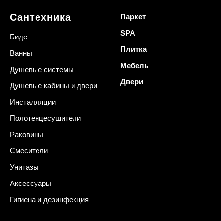
Сантехника
Паркет
SPA
Биде
Плитка
Ванны
Мебель
Душевые системы
Двери
Душевые кабины и двери
Инсталляции
Полотенцесушители
Раковины
Смесители
Унитазы
Аксессуары
Гигиена и дезинфекция