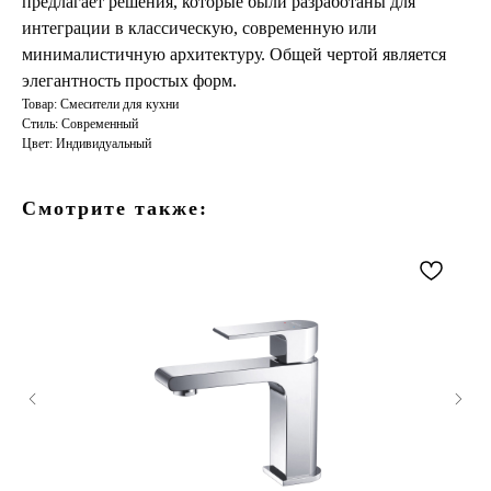
предлагает решения, которые были разработаны для
интеграции в классическую, современную или
минималистичную архитектуру. Общей чертой является
элегантность простых форм.
Товар: Смесители для кухни
Стиль: Современный
Цвет: Индивидуальный
Смотрите также: