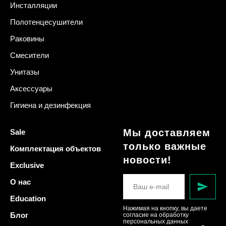
Инсталляции
Полотенцесушители
Раковины
Смесители
Унитазы
Аксессуары
Гигиена и дезинфекция
Мы доставляем
Sale
только важные
Комплектация объектов
новости!
Exclusive
О нас
Education
Нажимая на кнопку, вы даете
Блог
согласие на обработку
персональных данных