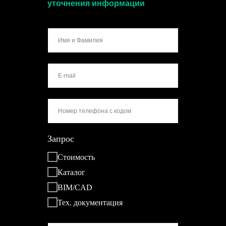
уточнения информации
Запрос
Стоимость
Каталог
BIM/CAD
Тех. документация