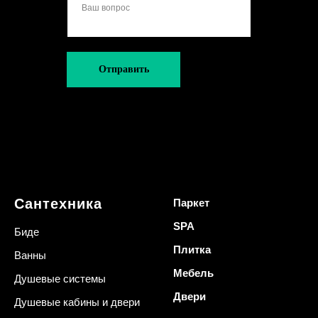
Отправить
Сантехника
Паркет
SPA
Биде
Плитка
Ванны
Мебель
Душевые системы
Двери
Душевые кабины и двери