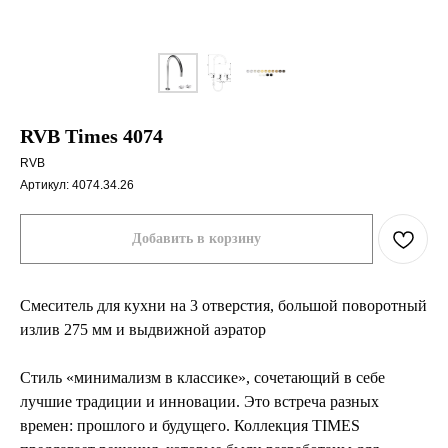
RVB Times 4074
RVB
Артикул:
4074.34.26
Добавить в корзину
Смеситель для кухни на 3 отверстия, большой поворотный
излив 275 мм и выдвижной аэратор
Стиль «минимализм в классике», сочетающий в себе
лучшие традиции и инновации. Это встреча разных
времен: прошлого и будущего. Коллекция TIMES